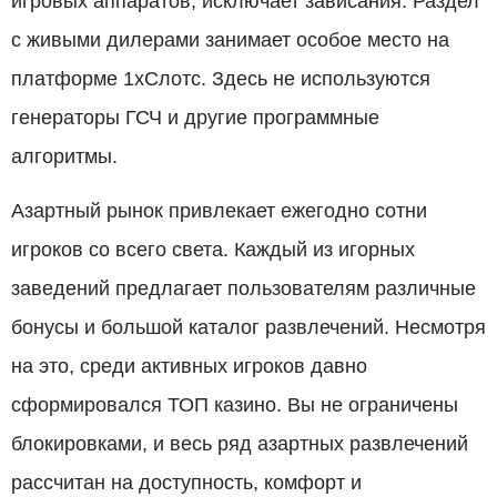
игровых аппаратов, исключает зависания. Раздел
с живыми дилерами занимает особое место на
платформе 1хСлотс. Здесь не используются
генераторы ГСЧ и другие программные
алгоритмы.
Азартный рынок привлекает ежегодно сотни
игроков со всего света. Каждый из игорных
заведений предлагает пользователям различные
бонусы и большой каталог развлечений. Несмотря
на это, среди активных игроков давно
сформировался ТОП казино. Вы не ограничены
блокировками, и весь ряд азартных развлечений
рассчитан на доступность, комфорт и