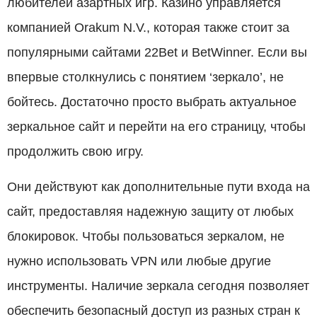
любителей азартных игр. Казино управляется
компанией Orakum N.V., которая также стоит за
популярными сайтами 22Bet и BetWinner. Если вы
впервые столкнулись с понятием ‘зеркало’, не
бойтесь. Достаточно просто выбрать актуальное
зеркальное сайт и перейти на его страницу, чтобы
продолжить свою игру.
Они действуют как дополнительные пути входа на
сайт, предоставляя надежную защиту от любых
блокировок. Чтобы пользоваться зеркалом, не
нужно использовать VPN или любые другие
инструменты. Наличие зеркала сегодня позволяет
обеспечить безопасный доступ из разных стран к