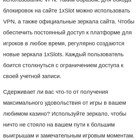
блокировок на сайте 1xSlot можно использовать
VPN, а также официальные зеркала сайта. Чтобы
обеспечить постоянный доступ к платформе для
игроков в любое время, регулярно создаются
новые зеркала 1xSlots. Каждый пользователь
боится столкнуться с ограничением доступа к
своей учетной записи.
Сдерживает ли вас что-то от получения
максимального удовольствия от игры в вашем
любимом казино? Используйте зеркало, чтобы
ничто не стояло на вашем пути к большим
выигрышам и замечательным игровым моментам.