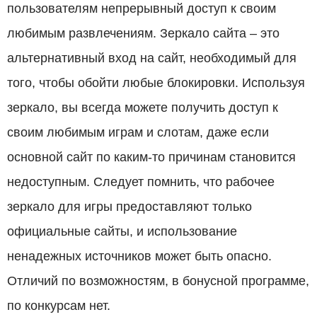
пользователям непрерывный доступ к своим
любимым развлечениям. Зеркало сайта – это
альтернативный вход на сайт, необходимый для
того, чтобы обойти любые блокировки. Используя
зеркало, вы всегда можете получить доступ к
своим любимым играм и слотам, даже если
основной сайт по каким-то причинам становится
недоступным. Следует помнить, что рабочее
зеркало для игры предоставляют только
официальные сайты, и использование
ненадежных источников может быть опасно.
Отличий по возможностям, в бонусной программе,
по конкурсам нет.