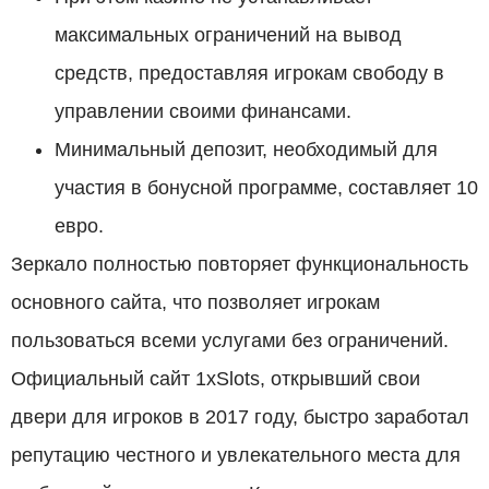
максимальных ограничений на вывод
средств, предоставляя игрокам свободу в
управлении своими финансами.
Минимальный депозит, необходимый для
участия в бонусной программе, составляет 10
евро.
Зеркало полностью повторяет функциональность
основного сайта, что позволяет игрокам
пользоваться всеми услугами без ограничений.
Официальный сайт 1xSlots, открывший свои
двери для игроков в 2017 году, быстро заработал
репутацию честного и увлекательного места для