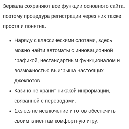
Зеркала сохраняют все функции основного сайта,
поэтому процедура регистрации через них также
проста и понятна.
Наряду с классическими слотами, здесь
можно найти автоматы с инновационной
графикой, нестандартным функционалом и
возможностью выигрыша настоящих
джекпотов.
Казино не хранит никакой информации,
связанной с переводами.
1xslots не исключение и готов обеспечить
своим клиентам комфортную игру.