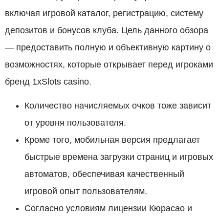
включая игровой каталог, регистрацию, систему
депозитов и бонусов клуба. Цель данного обзора
— предоставить полную и объективную картину о
возможностях, которые открывает перед игроками
бренд 1xSlots casino.
Количество начисляемых очков тоже зависит
от уровня пользователя.
Кроме того, мобильная версия предлагает
быстрые времена загрузки страниц и игровых
автоматов, обеспечивая качественный
игровой опыт пользователям.
Согласно условиям лицензии Кюрасао и