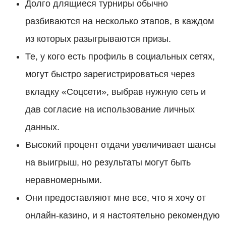
Долго длящиеся турниры обычно
разбиваются на несколько этапов, в каждом
из которых разыгрываются призы.
Те, у кого есть профиль в социальных сетях,
могут быстро зарегистрироваться через
вкладку «Соцсети», выбрав нужную сеть и
дав согласие на использование личных
данных.
Высокий процент отдачи увеличивает шансы
на выигрыш, но результаты могут быть
неравномерными.
Они предоставляют мне все, что я хочу от
онлайн-казино, и я настоятельно рекомендую