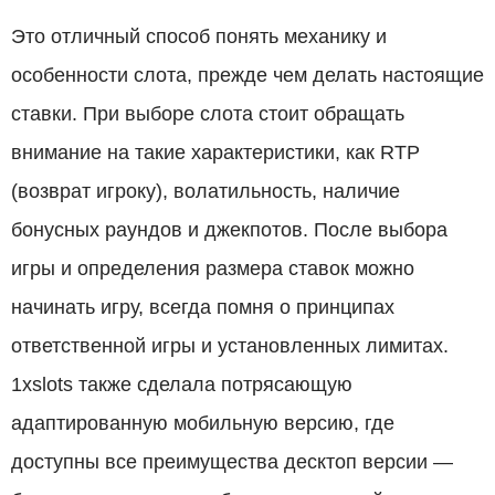
Это отличный способ понять механику и
особенности слота, прежде чем делать настоящие
ставки. При выборе слота стоит обращать
внимание на такие характеристики, как RTP
(возврат игроку), волатильность, наличие
бонусных раундов и джекпотов. После выбора
игры и определения размера ставок можно
начинать игру, всегда помня о принципах
ответственной игры и установленных лимитах.
1xslots также сделала потрясающую
адаптированную мобильную версию, где
доступны все преимущества десктоп версии —