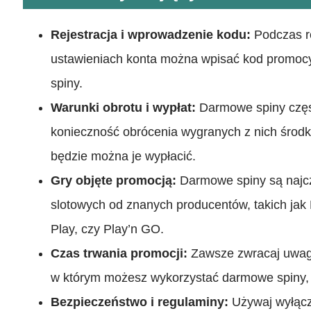
Rejestracja i wprowadzenie kodu:
Podczas re
ustawieniach konta można wpisać kod promocy
spiny.
Warunki obrotu i wypłat:
Darmowe spiny częs
konieczność obrócenia wygranych z nich środk
będzie można je wypłacić.
Gry objęte promocją:
Darmowe spiny są najcz
slotowych od znanych producentów, takich jak
Play, czy Play’n GO.
Czas trwania promocji:
Zawsze zwracaj uwagę
w którym możesz wykorzystać darmowe spiny, ab
Bezpieczeństwo i regulaminy:
Używaj wyłącz