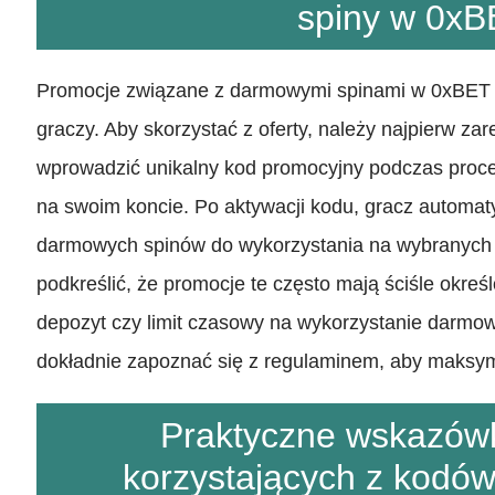
spiny w 0x
Promocje związane z darmowymi spinami w 0xBET s
graczy. Aby skorzystać z oferty, należy najpierw zar
wprowadzić unikalny kod promocyjny podczas procesu
na swoim koncie. Po aktywacji kodu, gracz automaty
darmowych spinów do wykorzystania na wybranych 
podkreślić, że promocje te często mają ściśle okreś
depozyt czy limit czasowy na wykorzystanie darmow
dokładnie zapoznać się z regulaminem, aby maksyma
Praktyczne wskazówk
korzystających z kodó