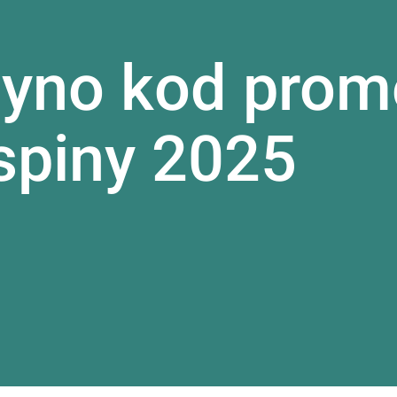
yno kod prom
piny 2025