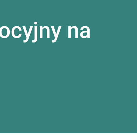
ocyjny na