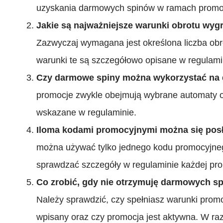
uzyskania darmowych spinów w ramach promoc
Jakie są najważniejsze warunki obrotu wy
Zazwyczaj wymagana jest określona liczba obro
warunki te są szczegółowo opisane w regulami
Czy darmowe spiny można wykorzystać na
promocje zwykle obejmują wybrane automaty o
wskazane w regulaminie.
Iloma kodami promocyjnymi można się pos
można używać tylko jednego kodu promocyjneg
sprawdzać szczegóły w regulaminie każdej pro
Co zrobić, gdy nie otrzymuję darmowych 
Należy sprawdzić, czy spełniasz warunki promo
wpisany oraz czy promocja jest aktywna. W ra