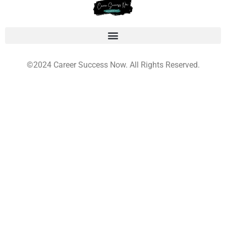
©2024 Career Success Now. All Rights Reserved.