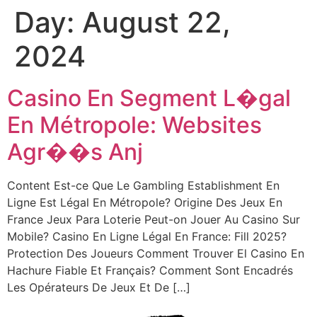
Day:
August 22,
2024
Casino En Segment L�gal
En Métropole: Websites
Agr��s Anj
Content Est-ce Que Le Gambling Establishment En
Ligne Est Légal En Métropole? Origine Des Jeux En
France Jeux Para Loterie Peut-on Jouer Au Casino Sur
Mobile? Casino En Ligne Légal En France: Fill 2025?
Protection Des Joueurs Comment Trouver El Casino En
Hachure Fiable Et Français? Comment Sont Encadrés
Les Opérateurs De Jeux Et De […]