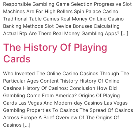
Responsible Gambling Game Selection Progressive Slot
Machines Are For High Rollers Spin Palace Casino:
Traditional Table Games Real Money On Line Casino
Banking Methods Slot Device Bonuses Calculating
Actual Rtp Are There Real Money Gambling Apps? […]
The History Of Playing
Cards
Who Invented The Online Casino Casinos Through The
Particular Ages Content “history History Of Online
Casinos History Of Casinos: Conclusion How Did
Gambling Come From America? Origins Of Playing
Cards Las Vegas And Modern-day Casinos Las Vegas
Gambling Properties To Casinos The Spread Of Casinos
Across Europe A Brief Overview Of The Origins Of
Casinos […]