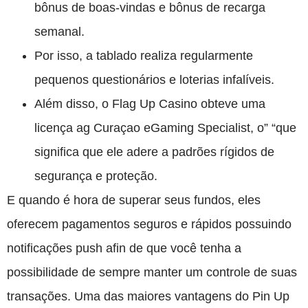
bônus de boas-vindas e bônus de recarga
semanal.
Por isso, a tablado realiza regularmente
pequenos questionários e loterias infalíveis.
Além disso, o Flag Up Casino obteve uma
licença ag Curaçao eGaming Specialist, o” “que
significa que ele adere a padrões rígidos de
segurança e proteção.
E quando é hora de superar seus fundos, eles
oferecem pagamentos seguros e rápidos possuindo
notificações push afin de que você tenha a
possibilidade de sempre manter um controle de suas
transações. Uma das maiores vantagens do Pin Up