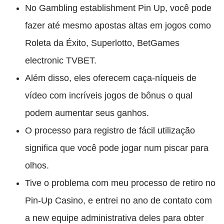
No Gambling establishment Pin Up, você pode
fazer até mesmo apostas altas em jogos como
Roleta da Éxito, Superlotto, BetGames
electronic TVBET.
Além disso, eles oferecem caça-níqueis de
vídeo com incríveis jogos de bônus o qual
podem aumentar seus ganhos.
O processo para registro de fácil utilização
significa que você pode jogar num piscar para
olhos.
Tive o problema com meu processo de retiro no
Pin-Up Casino, e entrei no ano de contato com
a new equipe administrativa deles para obter