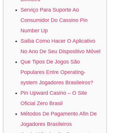
Serviço Para Suporte Ao
Consumidor Do Cassino Pin
Number Up
Saiba Como Hacer O Aplicativo
No Ano De Seu Dispositivo Móvel
Que Tipos De Jogos São
Populares Entre Operating-
system Jogadores Brasileiros?
Pin Upward Casino – O Site
Oficial Zero Brasil
Métodos De Pagamento Afin De
Jogadores Brasileiros