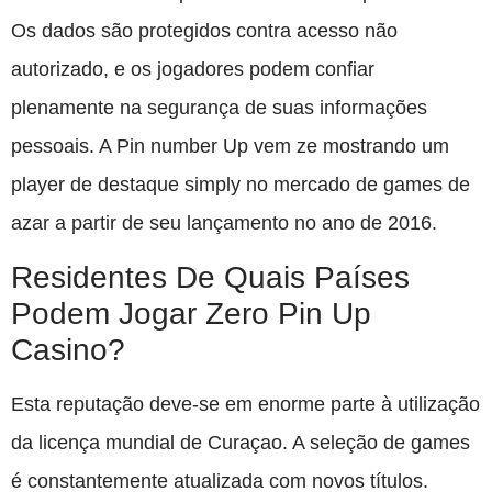
Os dados são protegidos contra acesso não
autorizado, e os jogadores podem confiar
plenamente na segurança de suas informações
pessoais. A Pin number Up vem ze mostrando um
player de destaque simply no mercado de games de
azar a partir de seu lançamento no ano de 2016.
Residentes De Quais Países
Podem Jogar Zero Pin Up
Casino?
Esta reputação deve-se em enorme parte à utilização
da licença mundial de Curaçao. A seleção de games
é constantemente atualizada com novos títulos.