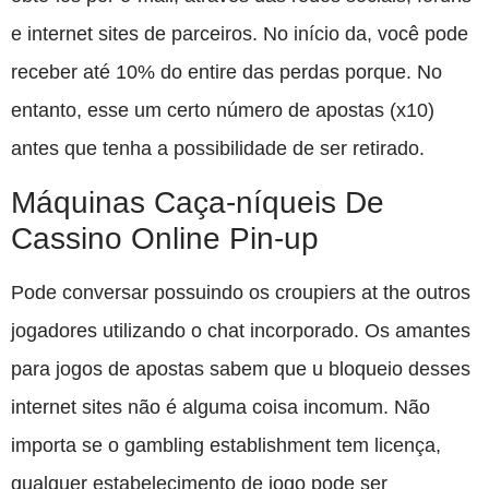
e internet sites de parceiros. No início da, você pode
receber até 10% do entire das perdas porque. No
entanto, esse um certo número de apostas (x10)
antes que tenha a possibilidade de ser retirado.
Máquinas Caça-níqueis De
Cassino Online Pin-up
Pode conversar possuindo os croupiers at the outros
jogadores utilizando o chat incorporado. Os amantes
para jogos de apostas sabem que u bloqueio desses
internet sites não é alguma coisa incomum. Não
importa se o gambling establishment tem licença,
qualquer estabelecimento de jogo pode ser