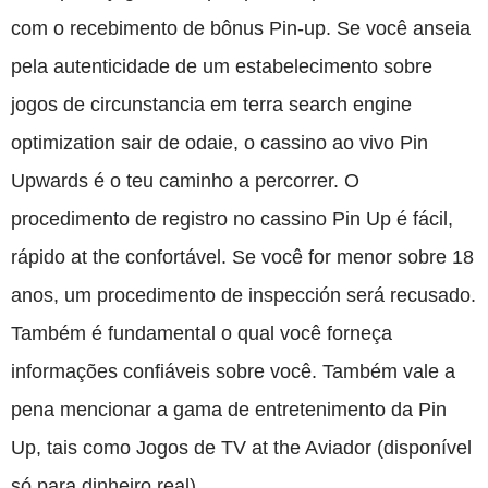
com o recebimento de bônus Pin-up. Se você anseia
pela autenticidade de um estabelecimento sobre
jogos de circunstancia em terra search engine
optimization sair de odaie, o cassino ao vivo Pin
Upwards é o teu caminho a percorrer. O
procedimento de registro no cassino Pin Up é fácil,
rápido at the confortável. Se você for menor sobre 18
anos, um procedimento de inspección será recusado.
Também é fundamental o qual você forneça
informações confiáveis ​​sobre você. Também vale a
pena mencionar a gama de entretenimento da Pin
Up, tais como Jogos de TV at the Aviador (disponível
só para dinheiro real).