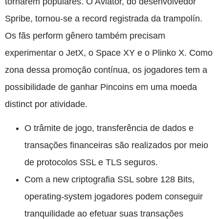
tornarem populares. O Aviator, do desenvolvedor
Spribe, tornou-se a record registrada da trampolín.
Os fãs perform gênero também precisam
experimentar o JetX, o Space XY e o Plinko X. Como
zona dessa promoção contínua, os jogadores tem a
possibilidade de ganhar Pincoins em uma moeda
distinct por atividade.
O trâmite de jogo, transferência de dados e
transações financeiras são realizados por meio
de protocolos SSL e TLS seguros.
Com a new criptografia SSL sobre 128 Bits,
operating-system jogadores podem conseguir
tranquilidade ao efetuar suas transações