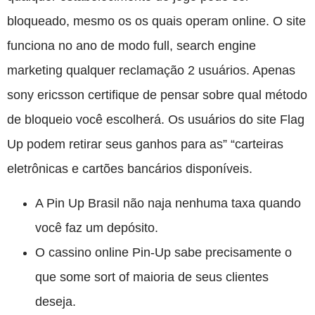
bloqueado, mesmo os os quais operam online. O site
funciona no ano de modo full, search engine
marketing qualquer reclamação 2 usuários. Apenas
sony ericsson certifique de pensar sobre qual método
de bloqueio você escolherá. Os usuários do site Flag
Up podem retirar seus ganhos para as” “carteiras
eletrônicas e cartões bancários disponíveis.
A Pin Up Brasil não naja nenhuma taxa quando
você faz um depósito.
O cassino online Pin-Up sabe precisamente o
que some sort of maioria de seus clientes
deseja.