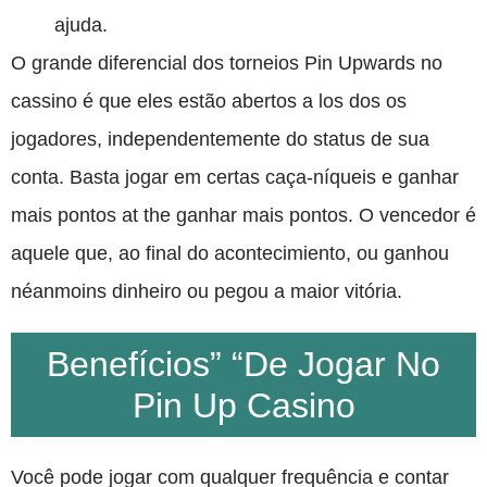
ajuda.
O grande diferencial dos torneios Pin Upwards no
cassino é que eles estão abertos a los dos os
jogadores, independentemente do status de sua
conta. Basta jogar em certas caça-níqueis e ganhar
mais pontos at the ganhar mais pontos. O vencedor é
aquele que, ao final do acontecimiento, ou ganhou
néanmoins dinheiro ou pegou a maior vitória.
Benefícios” “De Jogar No
Pin Up Casino
Você pode jogar com qualquer frequência e contar