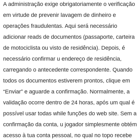
A administração exige obrigatoriamente o verificação
em virtude de prevenir lavagem de dinheiro e
operações fraudulentas. Aqui será necessário
adicionar reads de documentos (passaporte, carteira
de motociclista ou visto de residência). Depois, é
necessário confirmar u endereço de residência,
carregando o antecedente correspondente. Quando
todos os documentos estiverem prontos, clique em
“Enviar” e aguarde a confirmação. Normalmente, a
validação ocorre dentro de 24 horas, após um qual é
possível usar todas while funções do web site. Sem a
confirmação da conta, u jogador simplesmente obtém
acesso à tua conta pessoal, no qual no topo recebe