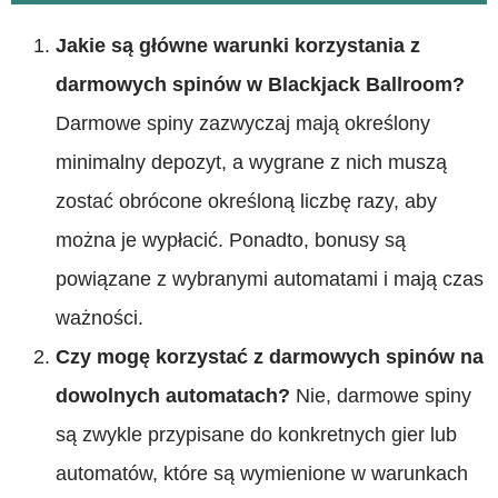
Jakie są główne warunki korzystania z
darmowych spinów w Blackjack Ballroom?
Darmowe spiny zazwyczaj mają określony
minimalny depozyt, a wygrane z nich muszą
zostać obrócone określoną liczbę razy, aby
można je wypłacić. Ponadto, bonusy są
powiązane z wybranymi automatami i mają czas
ważności.
Czy mogę korzystać z darmowych spinów na
dowolnych automatach?
Nie, darmowe spiny
są zwykle przypisane do konkretnych gier lub
automatów, które są wymienione w warunkach