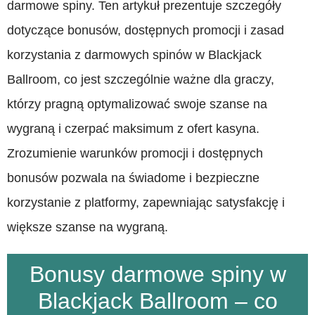
darmowe spiny. Ten artykuł prezentuje szczegóły
dotyczące bonusów, dostępnych promocji i zasad
korzystania z darmowych spinów w Blackjack
Ballroom, co jest szczególnie ważne dla graczy,
którzy pragną optymalizować swoje szanse na
wygraną i czerpać maksimum z ofert kasyna.
Zrozumienie warunków promocji i dostępnych
bonusów pozwala na świadome i bezpieczne
korzystanie z platformy, zapewniając satysfakcję i
większe szanse na wygraną.
Bonusy darmowe spiny w
Blackjack Ballroom – co