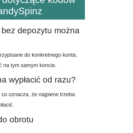
andySpinz
s bez depozytu można
rzypisane do konkretnego konta.
ć na tym samym koncie.
a wypłacić od razu?
co oznacza, że najpierw trzeba
łacić.
 do obrotu