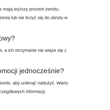
re mają wyższy procent zwrotu,
enia lub nie liczyć się do obrotu w
mowy?
, a ich otrzymanie nie wiąże się z
romocji jednocześnie?
konto, aby uniknąć nadużyć. Warto
zczegółowych informacji.