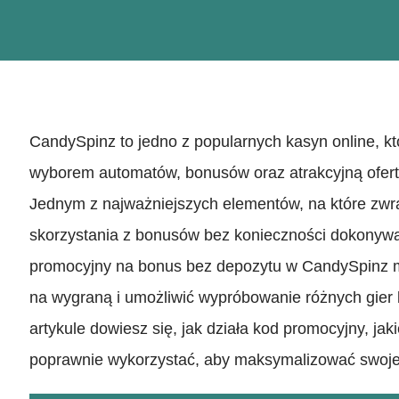
CandySpinz to jedno z popularnych kasyn online, kt
wyborem automatów, bonusów oraz atrakcyjną ofer
Jednym z najważniejszych elementów, na które zwr
skorzystania z bonusów bez konieczności dokonyw
promocyjny na bonus bez depozytu w CandySpinz 
na wygraną i umożliwić wypróbowanie różnych gier
artykule dowiesz się, jak działa kod promocyjny, jaki
poprawnie wykorzystać, aby maksymalizować swoje