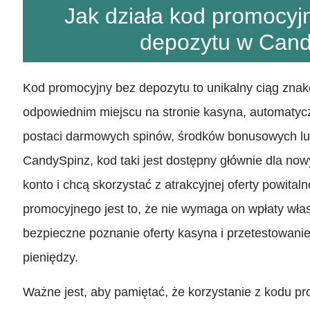
Jak działa kod promocyj
depozytu w Can
Kod promocyjny bez depozytu to unikalny ciąg znak
odpowiednim miejscu na stronie kasyna, automatyc
postaci darmowych spinów, środków bonusowych lu
CandySpinz, kod taki jest dostępny głównie dla now
konto i chcą skorzystać z atrakcyjnej oferty powital
promocyjnego jest to, że nie wymaga on wpłaty wł
bezpieczne poznanie oferty kasyna i przetestowanie
pieniędzy.
Ważne jest, aby pamiętać, że korzystanie z kodu 