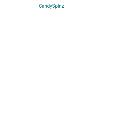
CandySpinz