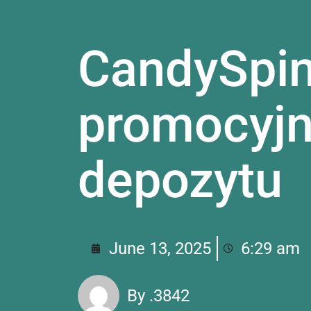
CandySpin
promocyjn
depozytu
June 13, 2025
6:29 am
By
.3842