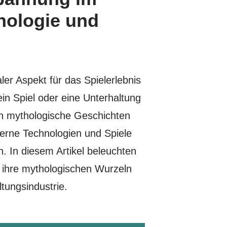
thologie und
er Aspekt für das Spielerlebnis
ein Spiel oder eine Unterhaltung
ch mythologische Geschichten
rne Technologien und Spiele
. In diesem Artikel beleuchten
 ihre mythologischen Wurzeln
tungsindustrie.