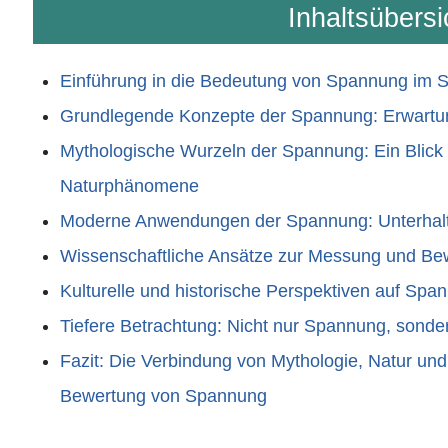
Inhaltsübersi
Einführung in die Bedeutung von Spannung im S
Grundlegende Konzepte der Spannung: Erwartun
Mythologische Wurzeln der Spannung: Ein Blick 
Naturphänomene
Moderne Anwendungen der Spannung: Unterhaltu
Wissenschaftliche Ansätze zur Messung und B
Kulturelle und historische Perspektiven auf Spa
Tiefere Betrachtung: Nicht nur Spannung, sonde
Fazit: Die Verbindung von Mythologie, Natur un
Bewertung von Spannung