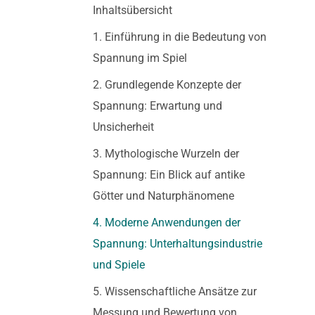
Inhaltsübersicht
1. Einführung in die Bedeutung von
Spannung im Spiel
2. Grundlegende Konzepte der
Spannung: Erwartung und
Unsicherheit
3. Mythologische Wurzeln der
Spannung: Ein Blick auf antike
Götter und Naturphänomene
4. Moderne Anwendungen der
Spannung: Unterhaltungsindustrie
und Spiele
5. Wissenschaftliche Ansätze zur
Messung und Bewertung von