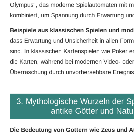
Olympus“, das moderne Spielautomaten mit m
kombiniert, um Spannung durch Erwartung un
Beispiele aus klassischen Spielen und m
dass Erwartung und Unsicherheit in allen For
sind. In klassischen Kartenspielen wie Poker e
die Karten, während bei modernen Video- oder
Überraschung durch unvorhersehbare Ereignis
3. Mythologische Wurzeln der Sp
antike Götter und Na
Die Bedeutung von Göttern wie Zeus und A