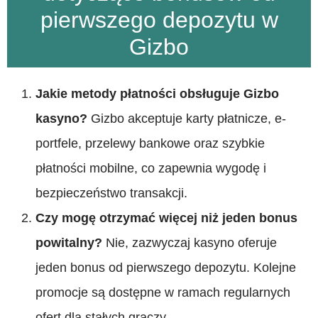
pierwszego depozytu w
Gizbo
Jakie metody płatności obsługuje Gizbo
kasyno?
Gizbo akceptuje karty płatnicze, e-
portfele, przelewy bankowe oraz szybkie
płatności mobilne, co zapewnia wygodę i
bezpieczeństwo transakcji.
Czy mogę otrzymać więcej niż jeden bonus
powitalny?
Nie, zazwyczaj kasyno oferuje
jeden bonus od pierwszego depozytu. Kolejne
promocje są dostępne w ramach regularnych
ofert dla stałych graczy.