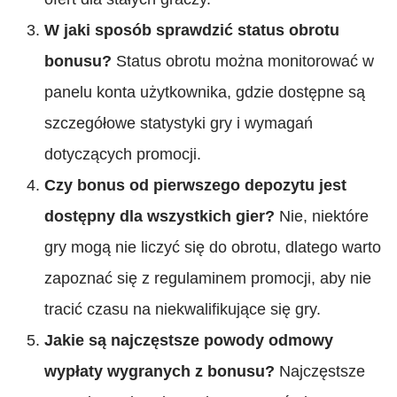
W jaki sposób sprawdzić status obrotu
bonusu?
Status obrotu można monitorować w
panelu konta użytkownika, gdzie dostępne są
szczegółowe statystyki gry i wymagań
dotyczących promocji.
Czy bonus od pierwszego depozytu jest
dostępny dla wszystkich gier?
Nie, niektóre
gry mogą nie liczyć się do obrotu, dlatego warto
zapoznać się z regulaminem promocji, aby nie
tracić czasu na niekwalifikujące się gry.
Jakie są najczęstsze powody odmowy
wypłaty wygranych z bonusu?
Najczęstsze