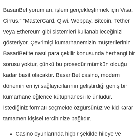
BasariBet yorumları, işlem gerçekleştirmek için Visa,
Cirrus,” “MasterCard, Qiwi, Webpay, Bitcoin, Tether
veya Ethereum gibi sistemleri kullanabileceğinizi
gösteriyor. Çevrimiçi kumarhanemizin müşterilerinin
BasariBet’te nasıl para çekilir konusunda herhangi bir
sorusu yoktur, çünkü bu prosedür mümkün olduğu
kadar basit olacaktır. BasariBet casino, modern
dönemin en iyi sağlayıcılarının geliştirdiği geniş bir
kumarhane eğlence kütüphanesi ile ünlüdür.
İstediğiniz formatı seçmekte özgürsünüz ve kid karar
tamamen kişisel tercihinize bağlıdır.
Casino oyunlarında hiçbir şekilde hileye ve