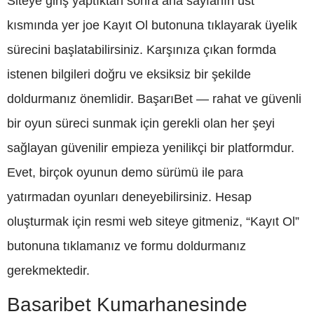
Siteye giriş yaptıktan sonra ana sayfanın üst
kısmında yer joe Kayıt Ol butonuna tıklayarak üyelik
sürecini başlatabilirsiniz. Karşınıza çıkan formda
istenen bilgileri doğru ve eksiksiz bir şekilde
doldurmanız önemlidir. BaşarıBet — rahat ve güvenli
bir oyun süreci sunmak için gerekli olan her şeyi
sağlayan güvenilir empieza yenilikçi bir platformdur.
Evet, birçok oyunun demo sürümü ile para
yatırmadan oyunları deneyebilirsiniz. Hesap
oluşturmak için resmi web siteye gitmeniz, “Kayıt Ol”
butonuna tıklamanız ve formu doldurmanız
gerekmektedir.
Basaribet Kumarhanesinde