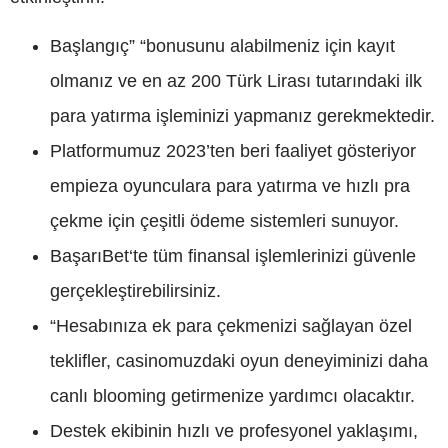
Başlangıç” “​​bonusunu alabilmeniz için kayıt
olmanız ve en az 200 Türk Lirası tutarındaki ilk
para yatırma işleminizi yapmanız gerekmektedir.
Platformumuz 2023’ten beri faaliyet gösteriyor
empieza oyunculara para yatırma ve hızlı pra
çekme için çeşitli ödeme sistemleri sunuyor.
BaşarıBet‘te tüm finansal işlemlerinizi güvenle
gerçekleştirebilirsiniz.
“Hesabınıza ek para çekmenizi sağlayan özel
teklifler, casinomuzdaki oyun deneyiminizi daha
canlı blooming getirmenize yardımcı olacaktır.
Destek ekibinin hızlı ve profesyonel yaklaşımı,