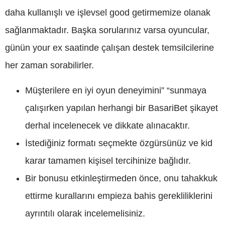
daha kullanışlı ve işlevsel good getirmemize olanak
sağlanmaktadır. Başka sorularınız varsa oyuncular,
günün your ex saatinde çalışan destek temsilcilerine
her zaman sorabilirler.
Müşterilere en iyi oyun deneyimini” “sunmaya
çalışırken yapılan herhangi bir BasariBet şikayet
derhal incelenecek ve dikkate alınacaktır.
İstediğiniz formatı seçmekte özgürsünüz ve kid
karar tamamen kişisel tercihinize bağlıdır.
Bir bonusu etkinleştirmeden önce, onu tahakkuk
ettirme kurallarını empieza bahis gerekliliklerini
ayrıntılı olarak incelemelisiniz.