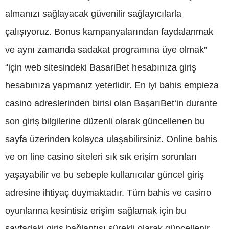
almanızı sağlayacak güvenilir sağlayıcılarla
çalışıyoruz. Bonus kampanyalarından faydalanmak
ve aynı zamanda sadakat programına üye olmak”
“için web sitesindeki BasariBet hesabınıza giriş
hesabınıza yapmanız yeterlidir. En iyi bahis empieza
casino adreslerinden birisi olan BaşarıBet‘in durante
son giriş bilgilerine düzenli olarak güncellenen bu
sayfa üzerinden kolayca ulaşabilirsiniz. Online bahis
ve on line casino siteleri sık sık erişim sorunları
yaşayabilir ve bu sebeple kullanıcılar güncel giriş
adresine ihtiyaç duymaktadır. Tüm bahis ve casino
oyunlarına kesintisiz erişim sağlamak için bu
sayfadaki giriş bağlantısı sürekli olarak güncellenir.