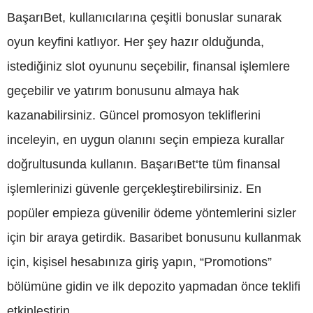
BaşarıBet, kullanıcılarına çeşitli bonuslar sunarak
oyun keyfini katlıyor. Her şey hazır olduğunda,
istediğiniz slot oyununu seçebilir, finansal işlemlere
geçebilir ve yatırım bonusunu almaya hak
kazanabilirsiniz. Güncel promosyon tekliflerini
inceleyin, en uygun olanını seçin empieza kurallar
doğrultusunda kullanın. BaşarıBet‘te tüm finansal
işlemlerinizi güvenle gerçekleştirebilirsiniz. En
popüler empieza güvenilir ödeme yöntemlerini sizler
için bir araya getirdik. Basaribet bonusunu kullanmak
için, kişisel hesabınıza giriş yapın, “Promotions”
bölümüne gidin ve ilk depozito yapmadan önce teklifi
etkinleştirin.