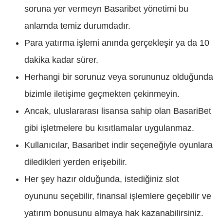
soruna yer vermeyn Basaribet yönetimi bu
anlamda temiz durumdadır.
Para yatırma işlemi anında gerçekleşir ya da 10
dakika kadar sürer.
Herhangi bir sorunuz veya sorununuz olduğunda
bizimle iletişime geçmekten çekinmeyin.
Ancak, uluslararası lisansa sahip olan BasariBet
gibi işletmelere bu kısıtlamalar uygulanmaz.
Kullanıcılar, Basaribet indir seçeneğiyle oyunlara
diledikleri yerden erişebilir.
Her şey hazır olduğunda, istediğiniz slot
oyununu seçebilir, finansal işlemlere geçebilir ve
yatırım bonusunu almaya hak kazanabilirsiniz.