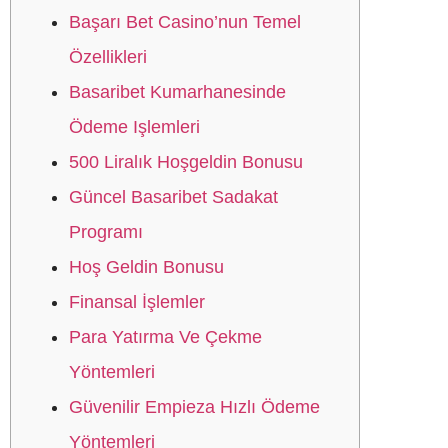
Başarı Bet Casino’nun Temel
Özellikleri
Basaribet Kumarhanesinde
Ödeme Işlemleri
500 Liralık Hoşgeldin Bonusu
Güncel Basaribet Sadakat
Programı
Hoş Geldin Bonusu
Finansal İşlemler
Para Yatırma Ve Çekme
Yöntemleri
Güvenilir Empieza Hızlı Ödeme
Yöntemleri