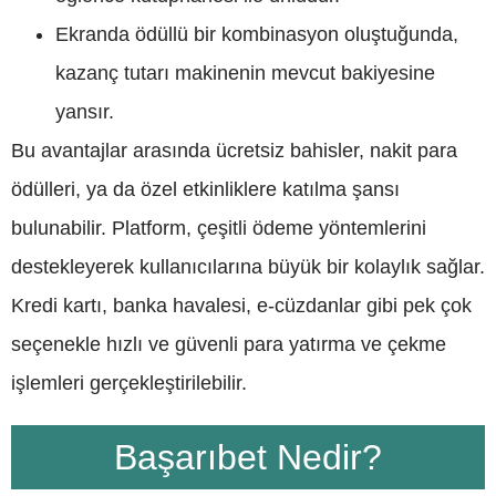
Ekranda ödüllü bir kombinasyon oluştuğunda,
kazanç tutarı makinenin mevcut bakiyesine
yansır.
Bu avantajlar arasında ücretsiz bahisler, nakit para
ödülleri, ya da özel etkinliklere katılma şansı
bulunabilir. Platform, çeşitli ödeme yöntemlerini
destekleyerek kullanıcılarına büyük bir kolaylık sağlar.
Kredi kartı, banka havalesi, e-cüzdanlar gibi pek çok
seçenekle hızlı ve güvenli para yatırma ve çekme
işlemleri gerçekleştirilebilir.
Başarıbet Nedir?