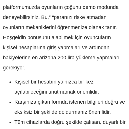
platformumuzda oyunların çoğunu demo modunda
deneyebilirsiniz. Bu,” “paranızı riske atmadan
oyunların mekaniklerini öğrenmenize olanak tanır.
Hoşgeldin bonusunu alabilmek için oyuncuların
kişisel hesaplarına giriş yapmaları ve ardından
bakiyelerine en arizona 200 lira yükleme yapmaları
gerekiyor.
Kişisel bir hesabın yalnızca bir kez
açılabileceğini unutmamak önemlidir.
Karşınıza çıkan formda istenen bilgileri doğru ve
eksiksiz bir şekilde doldurmanız önemlidir.
Tüm cihazlarda doğru şekilde çalışan, duyarlı bir