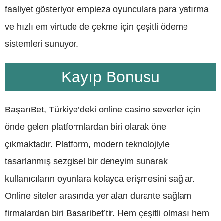
faaliyet gösteriyor empieza oyunculara para yatırma
ve hızlı em virtude de çekme için çeşitli ödeme
sistemleri sunuyor.
Kayıp Bonusu
BaşarıBet, Türkiye’deki online casino severler için
önde gelen platformlardan biri olarak öne
çıkmaktadır. Platform, modern teknolojiyle
tasarlanmış sezgisel bir deneyim sunarak
kullanıcıların oyunlara kolayca erişmesini sağlar.
Online siteler arasında yer alan durante sağlam
firmalardan biri Basaribet’tir. Hem çeşitli olması hem