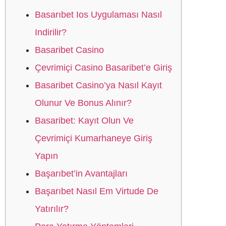
Basarıbet Ios Uygulaması Nasıl
Indirilir?
Basaribet Casino
Çevrimiçi Casino Basaribet’e Giriş
Basaribet Casino’ya Nasıl Kayıt
Olunur Ve Bonus Alınır?
Basaribet: Kayıt Olun Ve
Çevrimiçi Kumarhaneye Giriş
Yapın
Başarıbet’in Avantajları
Başarıbet Nasıl Em Virtude De
Yatırılır?