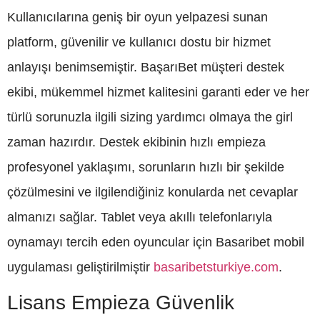
Kullanıcılarına geniş bir oyun yelpazesi sunan
platform, güvenilir ve kullanıcı dostu bir hizmet
anlayışı benimsemiştir. BaşarıBet müşteri destek
ekibi, mükemmel hizmet kalitesini garanti eder ve her
türlü sorunuzla ilgili sizing yardımcı olmaya the girl
zaman hazırdır. Destek ekibinin hızlı empieza
profesyonel yaklaşımı, sorunların hızlı bir şekilde
çözülmesini ve ilgilendiğiniz konularda net cevaplar
almanızı sağlar. Tablet veya akıllı telefonlarıyla
oynamayı tercih eden oyuncular için Basaribet mobil
uygulaması geliştirilmiştir
basaribetsturkiye.com
.
Lisans Empieza Güvenlik