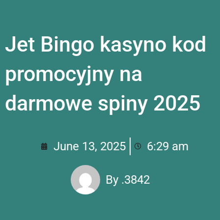
Jet Bingo kasyno kod
promocyjny na
darmowe spiny 2025
June 13, 2025
6:29 am
By
.3842