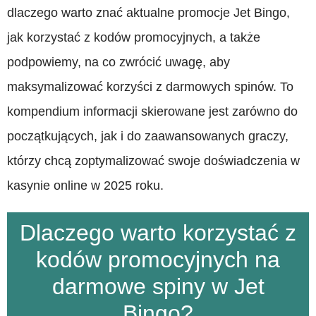
dlaczego warto znać aktualne promocje Jet Bingo,
jak korzystać z kodów promocyjnych, a także
podpowiemy, na co zwrócić uwagę, aby
maksymalizować korzyści z darmowych spinów. To
kompendium informacji skierowane jest zarówno do
początkujących, jak i do zaawansowanych graczy,
którzy chcą zoptymalizować swoje doświadczenia w
kasynie online w 2025 roku.
Dlaczego warto korzystać z
kodów promocyjnych na
darmowe spiny w Jet
Bingo?