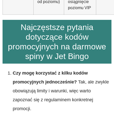
od poziomu)
osiągnięcie
poziomu VIP
Najczęstsze pytania
dotyczące kodów
promocyjnych na darmowe
spiny w Jet Bingo
Czy mogę korzystać z kilku kodów
promocyjnych jednocześnie?
Tak, ale zwykle
obowiązują limity i warunki, więc warto
zapoznać się z regulaminem konkretnej
promocji.