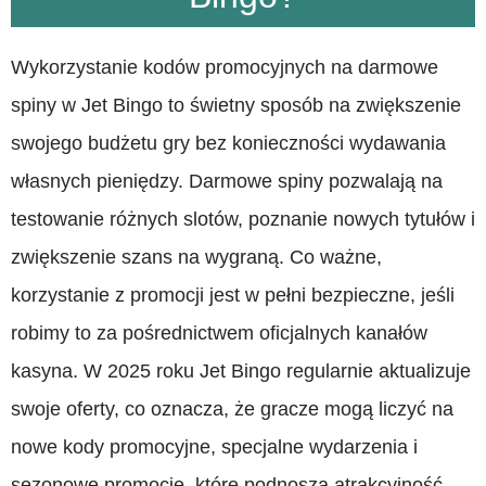
Wykorzystanie kodów promocyjnych na darmowe
spiny w Jet Bingo to świetny sposób na zwiększenie
swojego budżetu gry bez konieczności wydawania
własnych pieniędzy. Darmowe spiny pozwalają na
testowanie różnych slotów, poznanie nowych tytułów i
zwiększenie szans na wygraną. Co ważne,
korzystanie z promocji jest w pełni bezpieczne, jeśli
robimy to za pośrednictwem oficjalnych kanałów
kasyna. W 2025 roku Jet Bingo regularnie aktualizuje
swoje oferty, co oznacza, że gracze mogą liczyć na
nowe kody promocyjne, specjalne wydarzenia i
sezonowe promocje, które podnoszą atrakcyjność