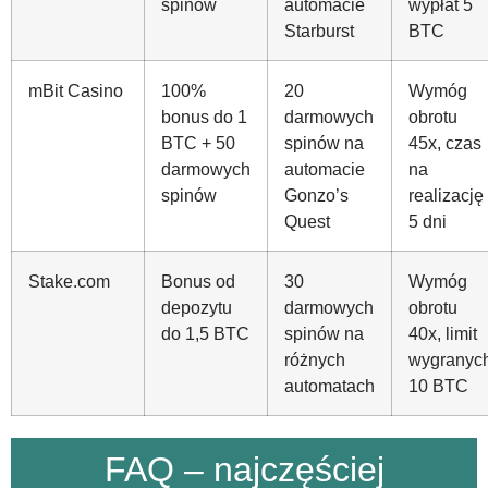
spinów
automacie
wypłat 5
Starburst
BTC
mBit Casino
100%
20
Wymóg
bonus do 1
darmowych
obrotu
BTC + 50
spinów na
45x, czas
darmowych
automacie
na
spinów
Gonzo’s
realizację
Quest
5 dni
Stake.com
Bonus od
30
Wymóg
depozytu
darmowych
obrotu
do 1,5 BTC
spinów na
40x, limit
różnych
wygranyc
automatach
10 BTC
FAQ – najczęściej