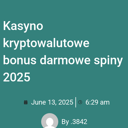
Kasyno
kryptowalutowe
bonus darmowe spiny
2025
June 13, 2025
6:29 am
By
.3842