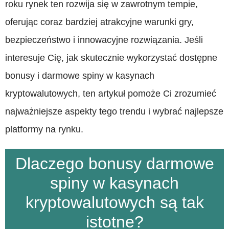
roku rynek ten rozwija się w zawrotnym tempie,
oferując coraz bardziej atrakcyjne warunki gry,
bezpieczeństwo i innowacyjne rozwiązania. Jeśli
interesuje Cię, jak skutecznie wykorzystać dostępne
bonusy i darmowe spiny w kasynach
kryptowalutowych, ten artykuł pomoże Ci zrozumieć
najważniejsze aspekty tego trendu i wybrać najlepsze
platformy na rynku.
Dlaczego bonusy darmowe
spiny w kasynach
kryptowalutowych są tak
istotne?