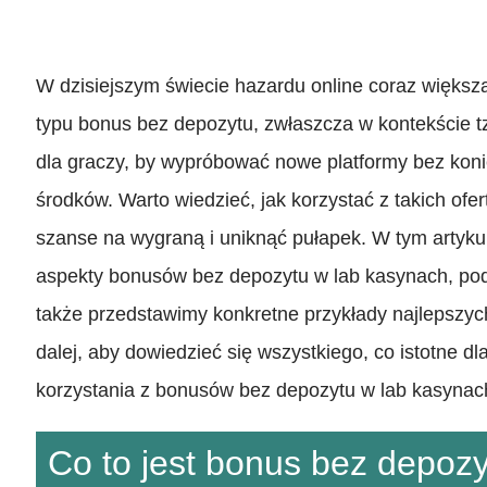
W dzisiejszym świecie hazardu online coraz więks
typu bonus bez depozytu, zwłaszcza w kontekście tz
dla graczy, by wypróbować nowe platformy bez kon
środków. Warto wiedzieć, jak korzystać z takich of
szanse na wygraną i uniknąć pułapek. W tym artyku
aspekty bonusów bez depozytu w lab kasynach, po
także przedstawimy konkretne przykłady najlepszych
dalej, aby dowiedzieć się wszystkiego, co istotne d
korzystania z bonusów bez depozytu w lab kasynac
Co to jest bonus bez depozy