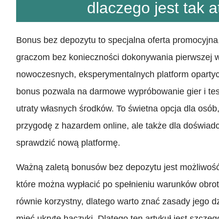
dlaczego jest tak a
Bonus bez depozytu to specjalna oferta promocyjna
graczom bez konieczności dokonywania pierwszej wp
nowoczesnych, eksperymentalnych platform opartych 
bonus pozwala na darmowe wypróbowanie gier i tes
utraty własnych środków. To świetna opcja dla osób
przygodę z hazardem online, ale także dla doświad
sprawdzić nową platformę.
Ważną zaletą bonusów bez depozytu jest możliwość
które można wypłacić po spełnieniu warunków obrot
równie korzystny, dlatego warto znać zasady jego dzi
mieć ukryte haczyki. Dlatego ten artykuł jest szczeg