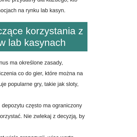
ocjach na rynku lab kasyn.
zące korzystania z
w lab kasynach
nus ma określone zasady,
zenia co do gier, które można na
 popularne gry, takie jak sloty,
 depozytu często ma ograniczony
orzystać. Nie zwlekaj z decyzją, by