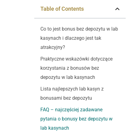
Table of Contents
Co to jest bonus bez depozytu w lab
kasynach i dlaczego jest tak
atrakcyjny?
Praktyczne wskazówki dotyczące
korzystania z bonusów bez
depozytu w lab kasynach
Lista najlepszych lab kasyn z
bonusami bez depozytu
FAQ – najczęściej zadawane
pytania o bonusy bez depozytu w
lab kasynach