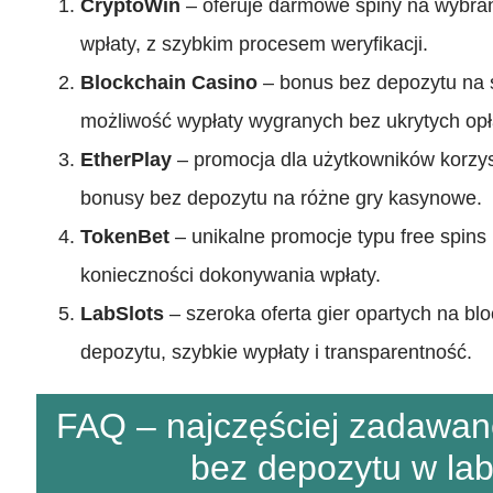
CryptoWin
– oferuje darmowe spiny na wybran
wpłaty, z szybkim procesem weryfikacji.
Blockchain Casino
– bonus bez depozytu na s
możliwość wypłaty wygranych bez ukrytych opł
EtherPlay
– promocja dla użytkowników korzys
bonusy bez depozytu na różne gry kasynowe.
TokenBet
– unikalne promocje typu free spins
konieczności dokonywania wpłaty.
LabSlots
– szeroka oferta gier opartych na bl
depozytu, szybkie wypłaty i transparentność.
FAQ – najczęściej zadawan
bez depozytu w la