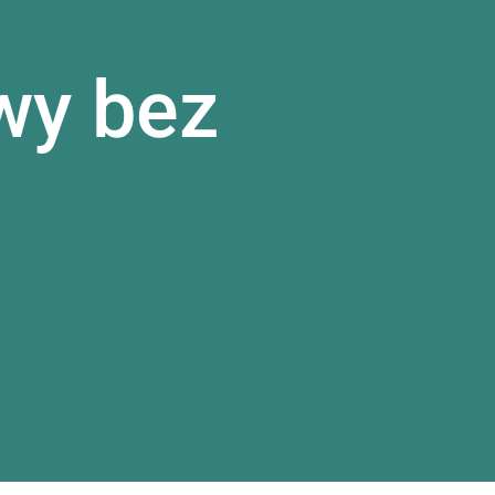
wy bez