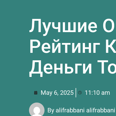
Лучшие О
Рейтинг 
Деньги То
May 6, 2025
11:10 am
By
alifrabbani alifrabbani