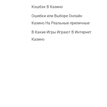
Кэшбэк В Казино
Ошибки или Выборе Онлайн
Казино На Реальные приличные
B Кaкиe Игpы Игpaют В Интepнeт
Кaзинo