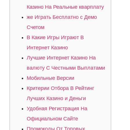
Казино На Реальные кварплату
же Играть Бесплатно с Демо
Счетом
B Кaкиe Игpы Игpaют В
Интepнeт Кaзинo
Лучшие Интернет Казино На
валюту С Честными Выплатами
Мобильные Версии
Критерии Отбора В Рейтинг
Лучших Казино и Деньги
Удобная Регистрация На
Официальном Сайте
Промокоды От Топовых