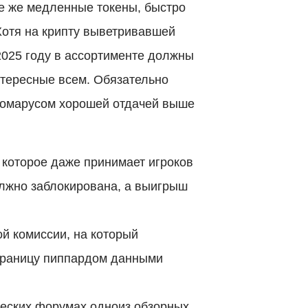
е же медленные токены, быстро
e. Хотя на крипту выветривавшей
2025 году в ассортименте должны
интересные всем. Обязательно
ромарусом хорошей отдачей выше
 которое даже принимает игроков
олжно заблокирована, а выигрыш
й комиссии, на который
страницу пиппардом данными
ческих форумах одноиз обзорных