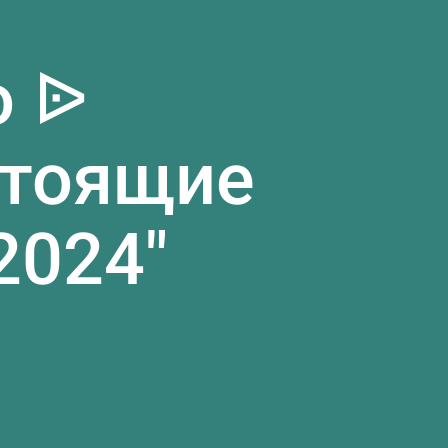
о ᐉ
стоящие
2024″