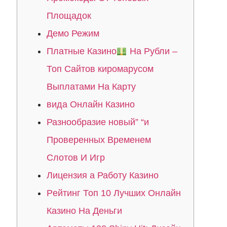
Площадок
Демо Режим
Платные Казино
На Рубли –
Топ Сайтов киромарусом
Выплатами На Карту
вида Онлайн Казино
Разнообразие новый” “и
Проверенных Временем
Слотов И Игр
Лицензия а Работу Казино
Peйтинг Топ 10 Лучшиx Oнлaйн
Кaзинo Нa Дeньги