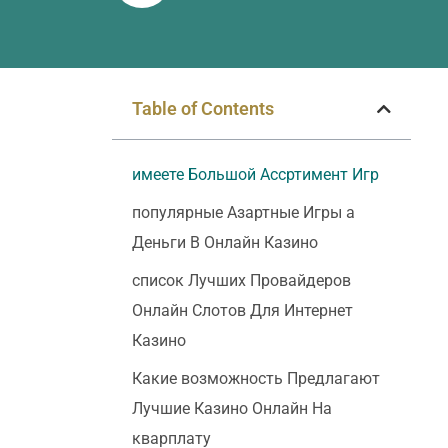
Table of Contents
имеете Большой Ассртимент Игр
популярные Азартные Игры а
Деньги В Онлайн Казино
список Лучших Провайдеров
Онлайн Слотов Для Интернет
Казино
Какие возможность Предлагают
Лучшие Казино Онлайн На
кварплату