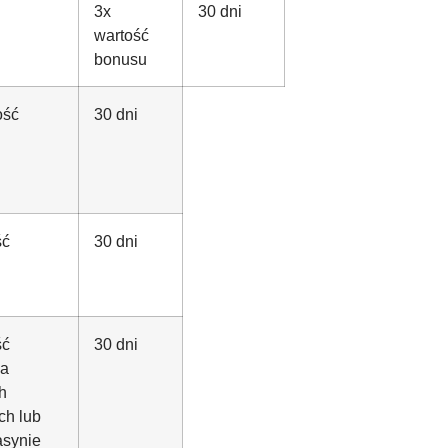
3x
30 dni
wartość
bonusu
ość
30 dni
ść
30 dni
ść
30 dni
na
h
ch lub
asynie