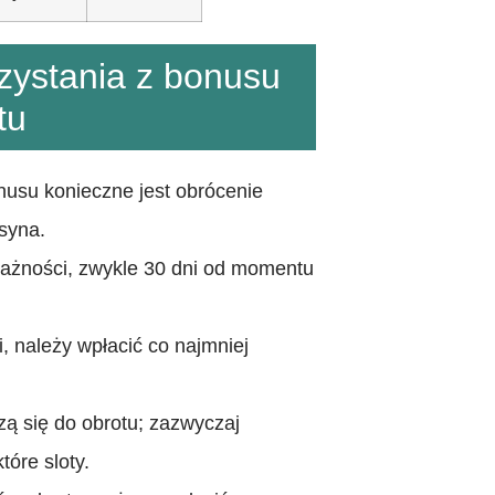
zystania z bonusu
tu
nusu konieczne jest obrócenie
asyna.
ażności, zwykle 30 dni od momentu
i, należy wpłacić co najmniej
czą się do obrotu; zazwyczaj
tóre sloty.