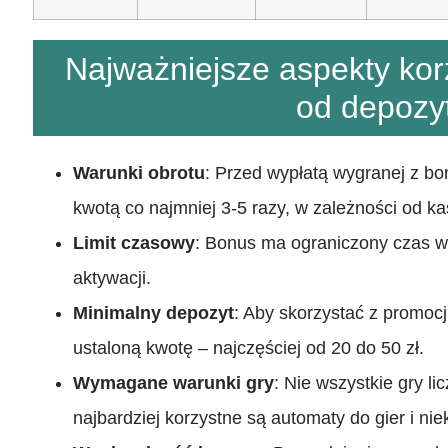
Najważniejsze aspekty kor
od depozy
Warunki obrotu
: Przed wypłatą wygranej z bo
kwotą co najmniej 3-5 razy, w zależności od k
Limit czasowy
: Bonus ma ograniczony czas w
aktywacji.
Minimalny depozyt
: Aby skorzystać z promocj
ustaloną kwotę – najczęściej od 20 do 50 zł.
Wymagane warunki gry
: Nie wszystkie gry li
najbardziej korzystne są automaty do gier i niek