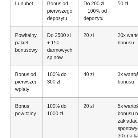
Lunubet
Bonus od
Do 200 zł
50 zł
pierwszego
+ 100% od
depozytu
depozytu
Powitalny
Do 2500 zł
20 zł
20x wart
pakiet
+ 150
bonusu
bonusowy
darmowych
spinów
Bonus od
100% do
40 zł
3x warto
pierwszej
300 zł
bonusu
wpłaty
Bonus
100% do
20 zł
5x warto
powitalny
1000 zł
bonusu 
zakładac
sportowy
30x na k