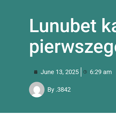
Lunubet k
pierwszeg
June 13, 2025
6:29 am
By
.3842