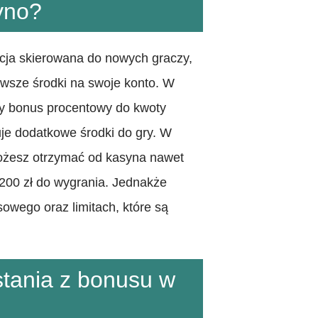
yno?
cja skierowana do nowych graczy,
erwsze środki na swoje konto. W
ny bonus procentowy do kwoty
je dodatkowe środki do gry. W
 możesz otrzymać od kasyna nawet
 200 zł do wygrania. Jednakże
owego oraz limitach, które są
stania z bonusu w