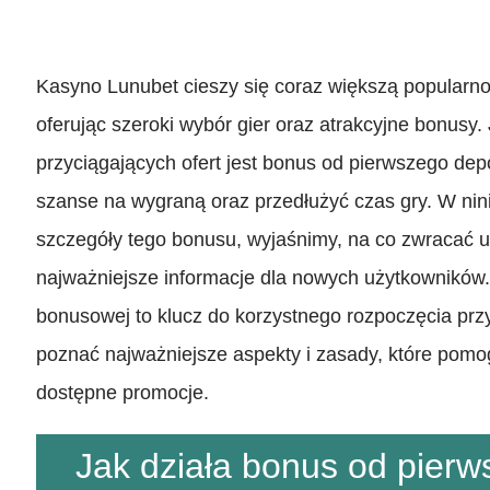
Kasyno Lunubet cieszy się coraz większą popularno
oferując szeroki wybór gier oraz atrakcyjne bonusy.
przyciągających ofert jest bonus od pierwszego dep
szanse na wygraną oraz przedłużyć czas gry. W nin
szczegóły tego bonusu, wyjaśnimy, na co zwracać 
najważniejsze informacje dla nowych użytkowników. 
bonusowej to klucz do korzystnego rozpoczęcia prz
poznać najważniejsze aspekty i zasady, które pom
dostępne promocje.
Jak działa bonus od pier