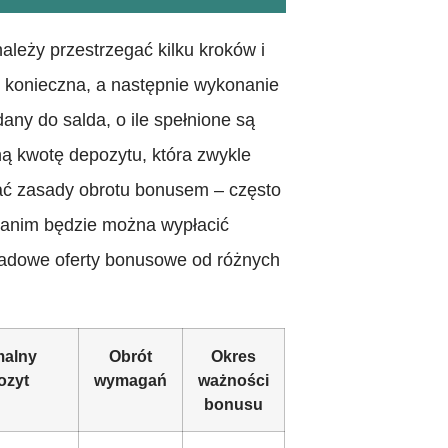
leży przestrzegać kilku kroków i
st konieczna, a następnie wykonanie
any do salda, o ile spełnione są
ą kwotę depozytu, która zwykle
nać zasady obrotu bonusem – często
 zanim będzie można wypłacić
kładowe oferty bonusowe od różnych
malny
Obrót
Okres
ozyt
wymagań
ważności
bonusu