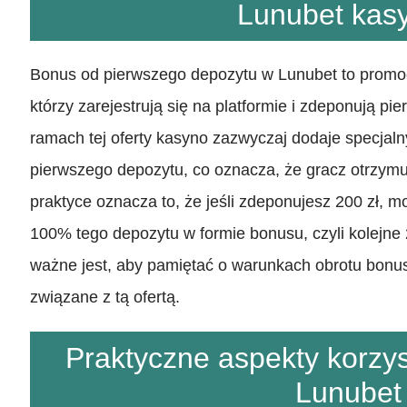
Lunubet kas
Bonus od pierwszego depozytu w Lunubet to promo
którzy zarejestrują się na platformie i zdeponują pi
ramach tej oferty kasyno zazwyczaj dodaje specjal
pierwszego depozytu, co oznacza, że gracz otrzymu
praktyce oznacza to, że jeśli zdeponujesz 200 zł,
100% tego depozytu w formie bonusu, czyli kolejne
ważne jest, aby pamiętać o warunkach obrotu bonus
związane z tą ofertą.
Praktyczne aspekty korzy
Lunubet