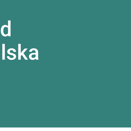
od
lska