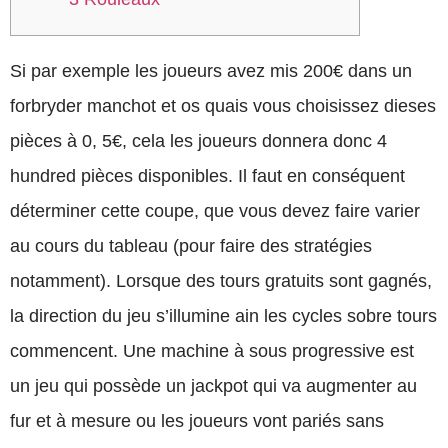
Si par exemple les joueurs avez mis 200€ dans un
forbryder manchot et os quais vous choisissez dieses
pièces à 0, 5€, cela les joueurs donnera donc 4
hundred pièces disponibles. Il faut en conséquent
déterminer cette coupe, que vous devez faire varier
au cours du tableau (pour faire des stratégies
notamment). Lorsque des tours gratuits sont gagnés,
la direction du jeu s’illumine ain les cycles sobre tours
commencent. Une machine à sous progressive est
un jeu qui possède un jackpot qui va augmenter au
fur et à mesure ou les joueurs vont pariés sans