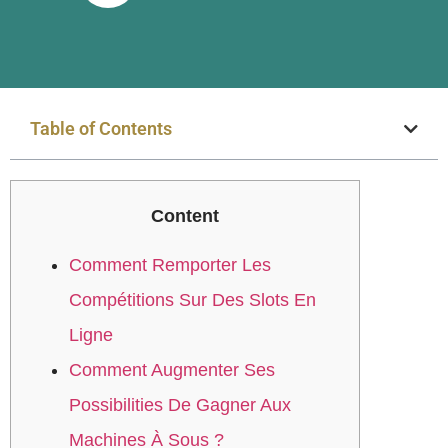
Table of Contents
Content
Comment Remporter Les
Compétitions Sur Des Slots En
Ligne
Comment Augmenter Ses
Possibilities De Gagner Aux
Machines À Sous ?