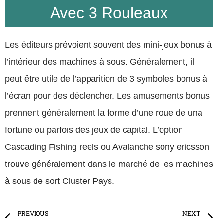
Avec 3 Rouleaux
Les éditeurs prévoient souvent des mini-jeux bonus à
l’intérieur des machines à sous. Généralement, il
peut être utile de l’apparition de 3 symboles bonus à
l’écran pour des déclencher. Les amusements bonus
prennent généralement la forme d’une roue de una
fortune ou parfois des jeux de capital. L’option
Cascading Fishing reels ou Avalanche sony ericsson
trouve généralement dans le marché de les machines
à sous de sort Cluster Pays.
PREVIOUS
NEXT