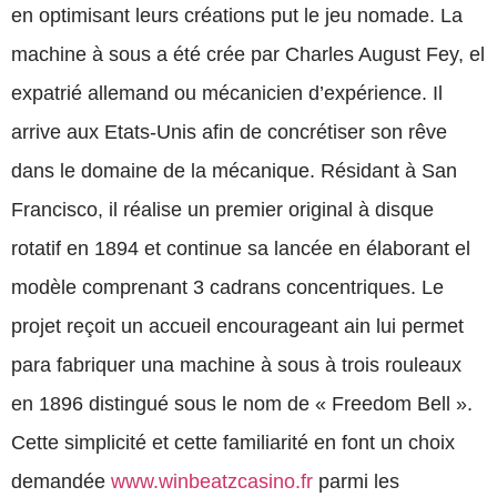
en optimisant leurs créations put le jeu nomade. La
machine à sous a été crée par Charles August Fey, el
expatrié allemand ou mécanicien d’expérience. Il
arrive aux Etats-Unis afin de concrétiser son rêve
dans le domaine de la mécanique. Résidant à San
Francisco, il réalise un premier original à disque
rotatif en 1894 et continue sa lancée en élaborant el
modèle comprenant 3 cadrans concentriques. Le
projet reçoit un accueil encourageant ain lui permet
para fabriquer una machine à sous à trois rouleaux
en 1896 distingué sous le nom de « Freedom Bell ».
Cette simplicité et cette familiarité en font un choix
demandée
www.winbeatzcasino.fr
parmi les