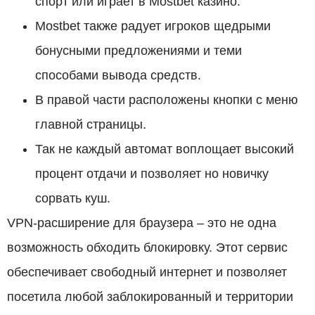
спорт или играет в Mostbet казино.
Mostbet также радует игроков щедрыми
бонусными предложениями и теми
способами вывода средств.
В правой части расположены кнопки с меню
главной страницы.
Так не каждый автомат воплощает высокий
процент отдачи и позволяет но новичку
сорвать куш.
VPN-расширение для браузера – это не одна
возможность обходить блокировку. Этот сервис
обеспечивает свободный интернет и позволяет
посетила любой заблокированный и территории