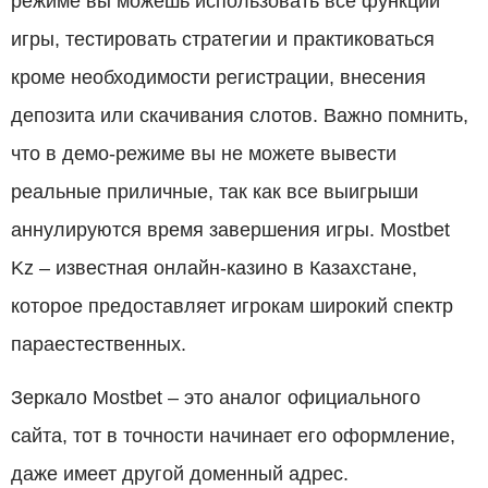
режиме вы можешь использовать все функции
игры, тестировать стратегии и практиковаться
кроме необходимости регистрации, внесения
депозита или скачивания слотов. Важно помнить,
что в демо-режиме вы не можете вывести
реальные приличные, так как все выигрыши
аннулируются время завершения игры. Mostbet
Kz – известная онлайн-казино в Казахстане,
которое предоставляет игрокам широкий спектр
параестественных.
Зеркало Mostbet – это аналог официального
сайта, тот в точности начинает его оформление,
даже имеет другой доменный адрес.