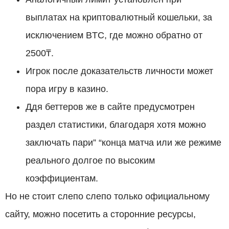
выплатах на криптовалютный кошельки, за
исключением BTC, где можно обратно от
2500₸.
Игрок после доказательств личности может
пора игру в казино.
Ддя беттеров же в сайте предусмотрен
раздел статистики, благодаря хотя можно
заключать пари” “конца матча или же режиме
реального долгое по высоким
коэффициентам.
Но не стоит слепо слепо только официальному
сайту, можно посетить а сторонние ресурсы,