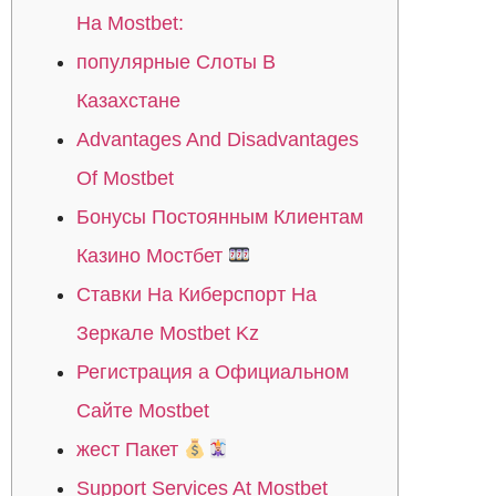
На Mostbet:
популярные Слоты В
Казахстане
Advantages And Disadvantages
Of Mostbet
Бонусы Постоянным Клиентам
Казино Мостбет
Ставки На Киберспорт На
Зеркале Mostbet Kz
Регистрация а Официальном
Сайте Mostbet
жест Пакет
Support Services At Mostbet