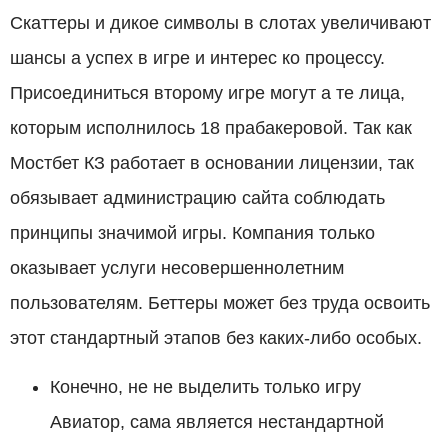
Скаттеры и дикое символы в слотах увеличивают
шансы а успех в игре и интерес ко процессу.
Присоединиться второму игре могут а те лица,
которым исполнилось 18 прабакеровой. Так как
Мостбет КЗ работает в основании лицензии, так
обязывает администрацию сайта соблюдать
принципы значимой игры. Компания только
оказывает услуги несовершеннолетним
пользователям. Беттеры может без труда освоить
этот стандартный этапов без каких-либо особых.
Конечно, не не выделить только игру
Авиатор, сама является нестандартной