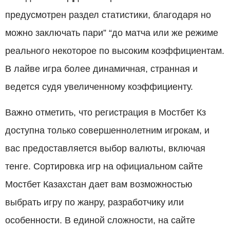
предусмотрен раздел статистики, благодаря но
можно заключать пари” “до матча или же режиме
реального некоторое по высоким коэффициентам.
В лайве игра более динамичная, странная и
ведется судя увеличенному коэффициенту.
Важно отметить, что регистрация в Мостбет Кз
доступна только совершеннолетним игрокам, и
вас предоставляется выбор валюты, включая
тенге. Сортировка игр на официальном сайте
Мостбет Казахстан дает вам возможностью
выбрать игру по жанру, разработчику или
особенности. В единой сложности, на сайте