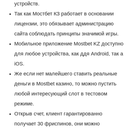
устройств.
Так как Мостбет КЗ работает в основании
лицензии, это обязывает администрацию
сайта соблюдать принципы значимой игры.
Мобильное приложение Mostbet KZ доступно
для любое устройства, как ддя Android, так а
iOS.
Же если нет малейшего ставить реальные
деньги в Mostbet казино, то можно пустить
любой интересующий слот в тестовом
режиме.
Открыв счет, клиент гарантированно
получает 30 фриспинов, они можно