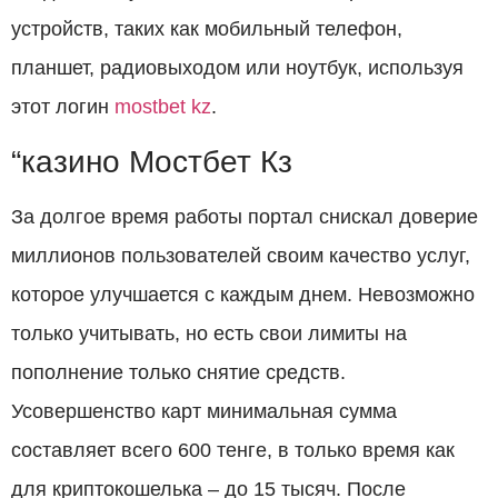
устройств, таких как мобильный телефон,
планшет, радиовыходом или ноутбук, используя
этот логин
mostbet kz
.
“казино Мостбет Кз
За долгое время работы портал снискал доверие
миллионов пользователей своим качество услуг,
которое улучшается с каждым днем. Невозможно
только учитывать, но есть свои лимиты на
пополнение только снятие средств.
Усовершенство карт минимальная сумма
составляет всего 600 тенге, в только время как
для криптокошелька – до 15 тысяч. После