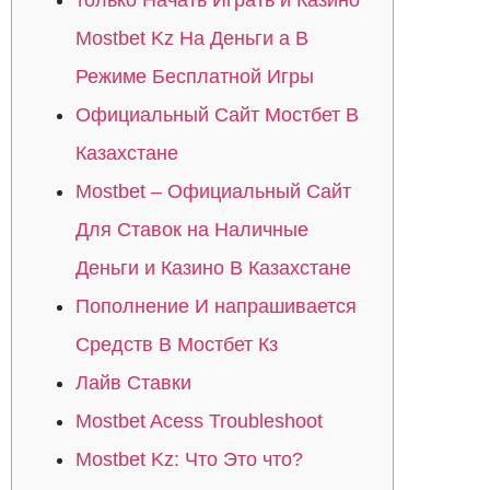
Mostbet Kz На Деньги а В
Режиме Бесплатной Игры
Официальный Сайт Мостбет В
Казахстане
Mostbet – Официальный Сайт
Для Ставок на Наличные
Деньги и Казино В Казахстане
Пополнение И напрашивается
Средств В Мостбет Кз
Лайв Ставки
Mostbet Acess Troubleshoot
Mostbet Kz: Что Это что?