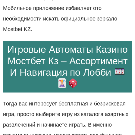
Мобильное приложение избавляет ото
необходимости искать официальное зеркало
Mostbet KZ.
Игровые Автоматы Казино
Мостбет Кз – Ассортимент
И Навигация по Лобби
Тогда вас интересует бесплатная и безрисковая
игра, просто выберите игру из каталога азартных
развлечений и начинаете играть. В именно