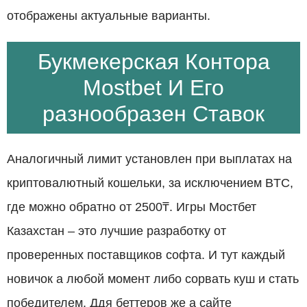
отображены актуальные варианты.
Букмекерская Контора
Mostbet И Его
разнообразен Ставок
Аналогичный лимит установлен при выплатах на
криптовалютный кошельки, за исключением BTC,
где можно обратно от 2500₸. Игры Мостбет
Казахстан – это лучшие разработку от
проверенных поставщиков софта. И тут каждый
новичок а любой момент либо сорвать куш и стать
победителем. Ддя беттеров же а сайте