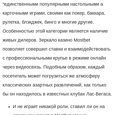
“единственными популярными настольными а
карточными играми, своими как покер, баккара,
рулетка, блэкджек, бинго и многие другие.
Особенностью этой категории является наличие
живых дилеров. Зеркало казино Mostbet
позволяет совершил ставки и взаимодействовать
с профессиональными крупье в режиме онлайн
через видеосвязь. Подобным образом, каждый
посетитель может погрузиться же атмосферу
классических азартных развлечений, как только
бы он находилось в известных клубах Лас-Вегаса.
И не играет никакой роли, ставил ли он на