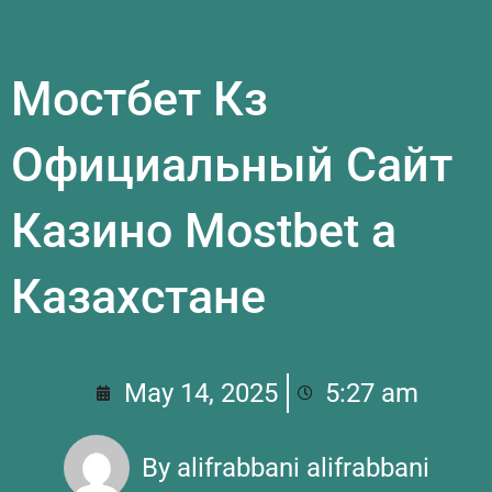
Мостбет Кз
Официальный Сайт
Казино Mostbet а
Казахстане
May 14, 2025
5:27 am
By
alifrabbani alifrabbani