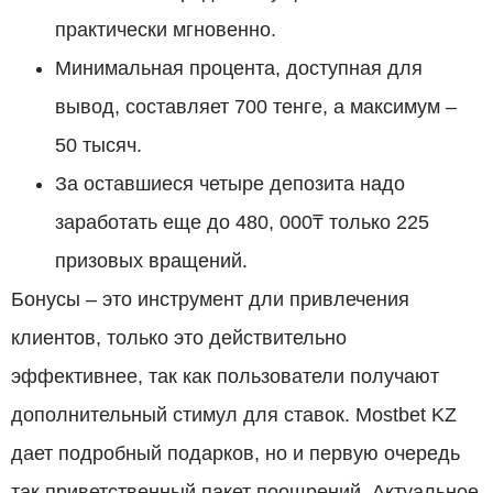
практически мгновенно.
Минимальная процента, доступная для
вывод, составляет 700 тенге, а максимум –
50 тысяч.
За оставшиеся четыре депозита надо
заработать еще до 480, 000₸ только 225
призовых вращений.
Бонусы – это инструмент дли привлечения
клиентов, только это действительно
эффективнее, так как пользователи получают
дополнительный стимул для ставок. Mostbet KZ
дает подробный подарков, но и первую очередь
так приветственный пакет поощрений. Актуальное