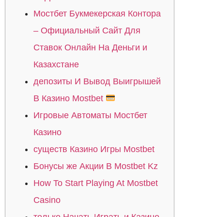
Мостбет Букмекерская Контора
– Официальный Сайт Для
Ставок Онлайн На Деньги и
Казахстане
депозиты И Вывод Выигрышей
В Казино Mostbet
Игровые Автоматы Мостбет
Казино
существ Казино Игры Mostbet
Бонусы же Акции В Mostbet Kz
How To Start Playing At Mostbet
Casino
только Начать Играть и Казино