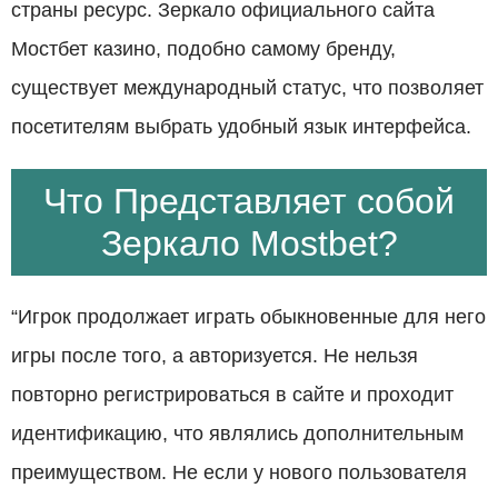
страны ресурс. Зеркало официального сайта
Мостбет казино, подобно самому бренду,
существует международный статус, что позволяет
посетителям выбрать удобный язык интерфейса.
Что Представляет собой
Зеркало Mostbet?
“Игрок продолжает играть обыкновенные для него
игры после того, а авторизуется. Не нельзя
повторно регистрироваться в сайте и проходит
идентификацию, что являлись дополнительным
преимуществом. Не если у нового пользователя