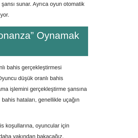
 şansı sunar. Ayrıca oyun otomatik
yor.
Bonanza” Oynamak
ı bahis gerçekleştirmesi
. Oyuncu düşük oranlı bahis
ama işlemini gerçekleştirme şansına
ı bahis hataları, genellikle uçağın
s koşullarına, oyuncular için
a daha yakından bakacağız.