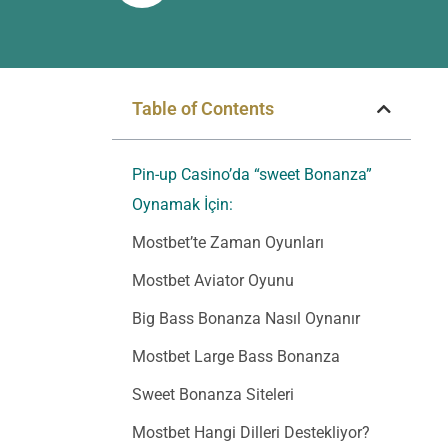
Table of Contents
Pin-up Casino’da “sweet Bonanza”
Oynamak İçin:
Mostbet’te Zaman Oyunları
Mostbet Aviator Oyunu
Big Bass Bonanza Nasıl Oynanır
Mostbet Large Bass Bonanza
Sweet Bonanza Siteleri
Mostbet Hangi Dilleri Destekliyor?