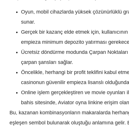
Oyun, mobil cihazlarda yüksek çözünürlüklü gr
sunar.
Gerçek bir kazanç elde etmek için, kullanıcının
empieza minimum depozito yatırması gerekecek
Ücretsiz döndürme modunda Çarpan Noktaları hi
çarpan şansları sağlar.
Öncelikle, herhangi bir profit teklifini kabul et
casinonun güvenilir empieza lisanslı olduğund
Online işlem gerçekleştiren ve movie oyunları 
bahis sitesinde, Aviator oyna linkine erişim ola
Bu, kazanan kombinasyonların makaralarda herhangi 
eşleşen sembol bulunarak oluştuğu anlamına gelir. Bu 