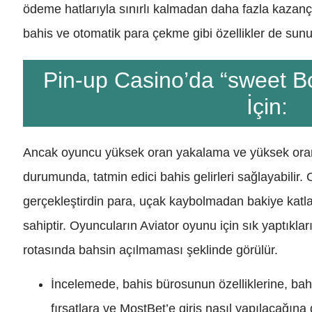
ödeme hatlarıyla sınırlı kalmadan daha fazla kazanç
bahis ve otomatik para çekme gibi özellikler de sunu
Pin-up Casino’da “sweet 
İçin:
Ancak oyuncu yüksek oran yakalama ve yüksek oranl
durumunda, tatmin edici bahis gelirleri sağlayabilir
gerçekleştirdin para, uçak kaybolmadan bakiye katl
sahiptir. Oyuncuların Aviator oyunu için sık yaptıklar
rotasında bahsin açılmaması şeklinde görülür.
İncelemede, bahis bürosunun özelliklerine, bahi
fırsatlara ve MostBet’e giriş nasıl yapılacağın