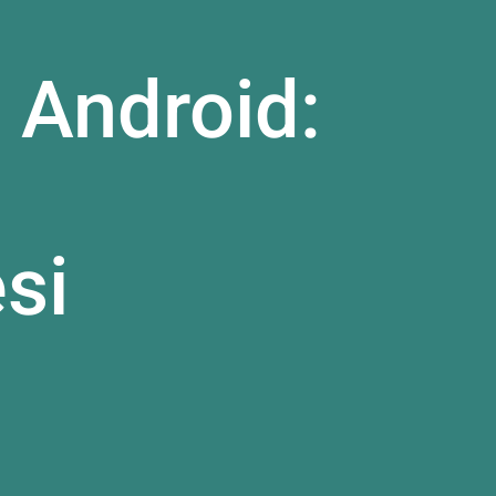
 Android:
si