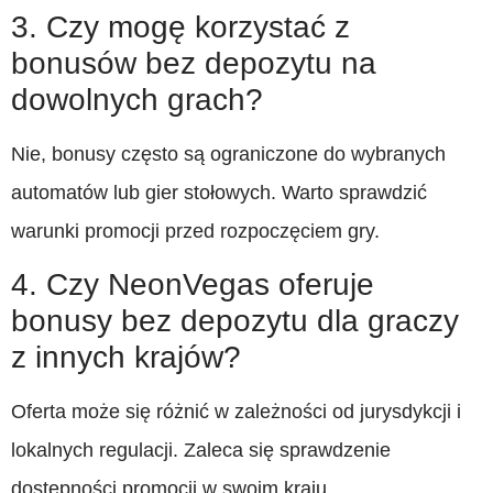
3. Czy mogę korzystać z
bonusów bez depozytu na
dowolnych grach?
Nie, bonusy często są ograniczone do wybranych
automatów lub gier stołowych. Warto sprawdzić
warunki promocji przed rozpoczęciem gry.
4. Czy NeonVegas oferuje
bonusy bez depozytu dla graczy
z innych krajów?
Oferta może się różnić w zależności od jurysdykcji i
lokalnych regulacji. Zaleca się sprawdzenie
dostępności promocji w swoim kraju.