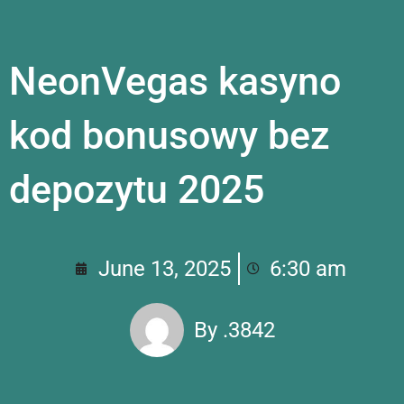
NeonVegas kasyno
kod bonusowy bez
depozytu 2025
June 13, 2025
6:30 am
By
.3842