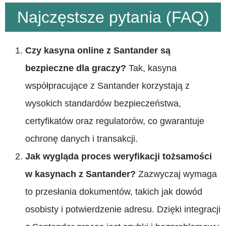
Najczęstsze pytania (FAQ)
Czy kasyna online z Santander są
bezpieczne dla graczy?
Tak, kasyna
współpracujące z Santander korzystają z
wysokich standardów bezpieczeństwa,
certyfikatów oraz regulatorów, co gwarantuje
ochronę danych i transakcji.
Jak wygląda proces weryfikacji tożsamości
w kasynach z Santander?
Zazwyczaj wymaga
to przesłania dokumentów, takich jak dowód
osobisty i potwierdzenie adresu. Dzięki integracji