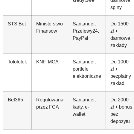
spiny
STS Bet
Ministerstwo
Santander,
Do 1500
Finansów
Przelewy24,
zł +
PayPal
darmowe
zakłady
Totolotek
KNF, MGA
Santander,
Do 1000
portfele
zł +
elektroniczne
bezpłatny
zakład
Bet365
Regulowana
Santander,
Do 2000
przez FCA
karty, e-
zł + bonus
wallet
bez
depozytu