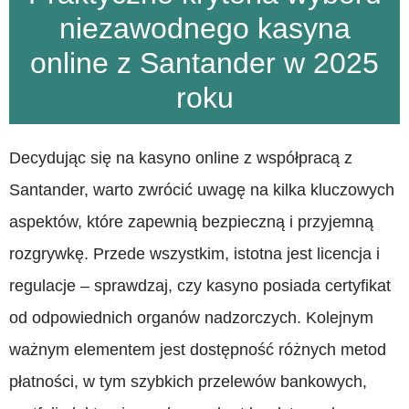
niezawodnego kasyna
online z Santander w 2025
roku
Decydując się na kasyno online z współpracą z
Santander, warto zwrócić uwagę na kilka kluczowych
aspektów, które zapewnią bezpieczną i przyjemną
rozgrywkę. Przede wszystkim, istotna jest licencja i
regulacje – sprawdzaj, czy kasyno posiada certyfikat
od odpowiednich organów nadzorczych. Kolejnym
ważnym elementem jest dostępność różnych metod
płatności, w tym szybkich przelewów bankowych,