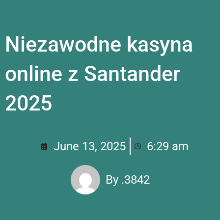
Niezawodne kasyna
online z Santander
2025
June 13, 2025
6:29 am
By
.3842