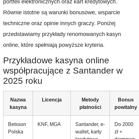
portfeli elektronicznych oraz kart kredytowych.
Równie istotne są warunki bonusowe, wsparcie
techniczne oraz opinie innych graczy. Poniżej
przedstawiamy przykłady renomowanych kasyn
online, które spełniają powyższe kryteria.
Przykładowe kasyna online
współpracujące z Santander w
2025 roku
Nazwa
Licencja
Metody
Bonus
kasyna
płatności
powitalny
Betsson
KNF, MGA
Santander, e-
Do 2000
Polska
wallet, karty
zł +
kredytowe
darmowe