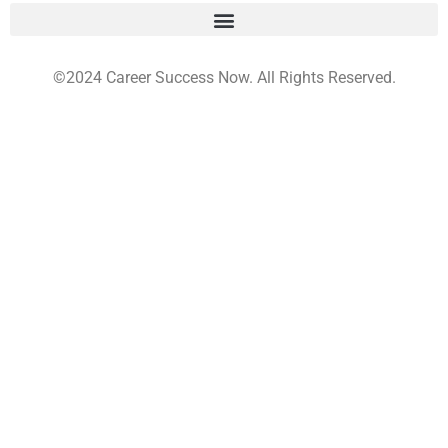
©2024 Career Success Now. All Rights Reserved.