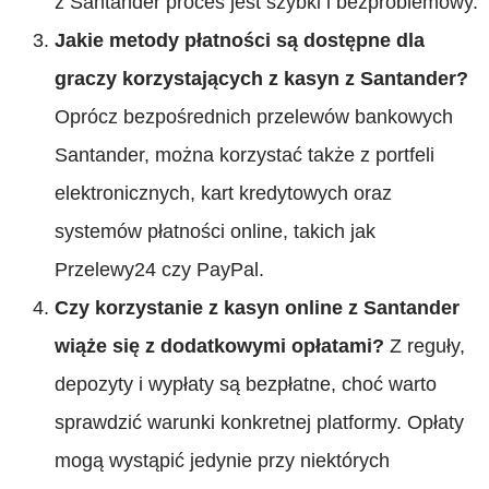
z Santander proces jest szybki i bezproblemowy.
Jakie metody płatności są dostępne dla
graczy korzystających z kasyn z Santander?
Oprócz bezpośrednich przelewów bankowych
Santander, można korzystać także z portfeli
elektronicznych, kart kredytowych oraz
systemów płatności online, takich jak
Przelewy24 czy PayPal.
Czy korzystanie z kasyn online z Santander
wiąże się z dodatkowymi opłatami?
Z reguły,
depozyty i wypłaty są bezpłatne, choć warto
sprawdzić warunki konkretnej platformy. Opłaty
mogą wystąpić jedynie przy niektórych