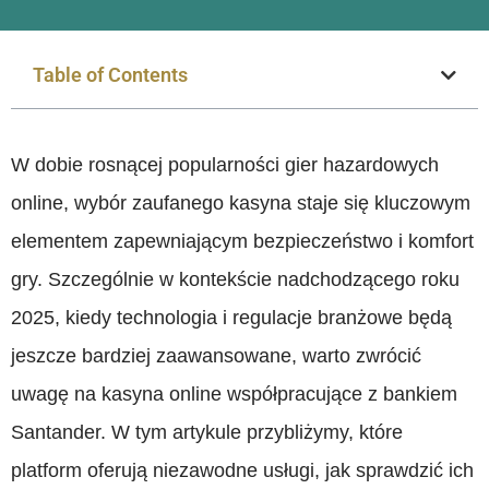
Table of Contents
W dobie rosnącej popularności gier hazardowych
online, wybór zaufanego kasyna staje się kluczowym
elementem zapewniającym bezpieczeństwo i komfort
gry. Szczególnie w kontekście nadchodzącego roku
2025, kiedy technologia i regulacje branżowe będą
jeszcze bardziej zaawansowane, warto zwrócić
uwagę na kasyna online współpracujące z bankiem
Santander. W tym artykule przybliżymy, które
platform oferują niezawodne usługi, jak sprawdzić ich