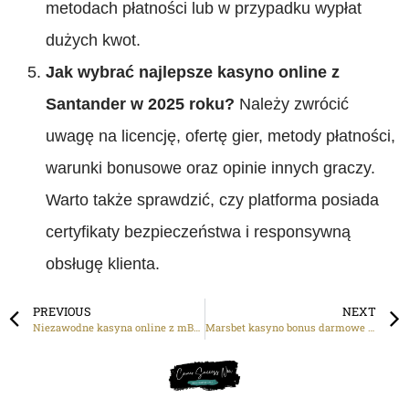
metodach płatności lub w przypadku wypłat
dużych kwot.
Jak wybrać najlepsze kasyno online z
Santander w 2025 roku?
Należy zwrócić
uwagę na licencję, ofertę gier, metody płatności,
warunki bonusowe oraz opinie innych graczy.
Warto także sprawdzić, czy platforma posiada
certyfikaty bezpieczeństwa i responsywną
obsługę klienta.
PREVIOUS
NEXT
Niezawodne kasyna online z mBank
Marsbet kasyno bonus darmowe spiny Polska