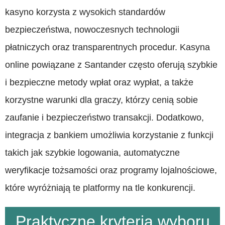
kasyno korzysta z wysokich standardów
bezpieczeństwa, nowoczesnych technologii
płatniczych oraz transparentnych procedur. Kasyna
online powiązane z Santander często oferują szybkie
i bezpieczne metody wpłat oraz wypłat, a także
korzystne warunki dla graczy, którzy cenią sobie
zaufanie i bezpieczeństwo transakcji. Dodatkowo,
integracja z bankiem umożliwia korzystanie z funkcji
takich jak szybkie logowania, automatyczne
weryfikacje tożsamości oraz programy lojalnościowe,
które wyróżniają te platformy na tle konkurencji.
Praktyczne kryteria wyboru