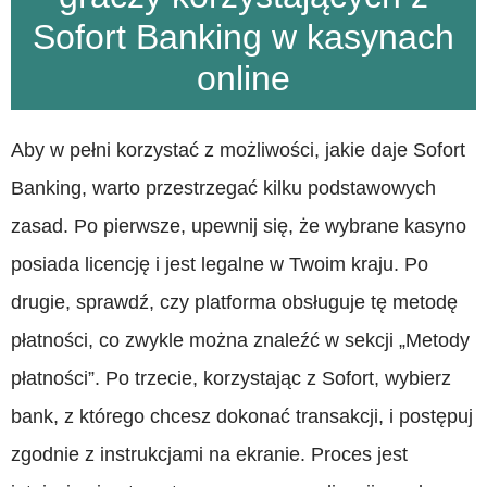
Sofort Banking w kasynach
online
Aby w pełni korzystać z możliwości, jakie daje Sofort
Banking, warto przestrzegać kilku podstawowych
zasad. Po pierwsze, upewnij się, że wybrane kasyno
posiada licencję i jest legalne w Twoim kraju. Po
drugie, sprawdź, czy platforma obsługuje tę metodę
płatności, co zwykle można znaleźć w sekcji „Metody
płatności”. Po trzecie, korzystając z Sofort, wybierz
bank, z którego chcesz dokonać transakcji, i postępuj
zgodnie z instrukcjami na ekranie. Proces jest