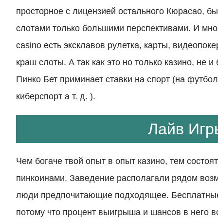
просторное с лицензией остального Кюрасао, б
слотами только большими перспективами. И мно
casino есть эксклавов рулетка, карты, видеопок
краш слоты. А так как это но только казино, не и
Пинко Бет приминает ставки на спорт (на футбол,
киберспорт а т. д. ).
Лайв Игр
Чем богаче твой опыт в опыт казино, тем состоя
пинкоинами. Заведение располагали рядом возм
люди предпочитающие подходящее. Бесплатны
потому что процент выигрыша и шансов в него в