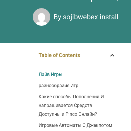
By
sojibwebex install
Table of Contents
Лайв Игры
разнообразие Игр
Какие способы Пополнения И
напрашивается Средств
Доступны и Pinco Онлайн?
Игровые Автоматы С Джекпотом