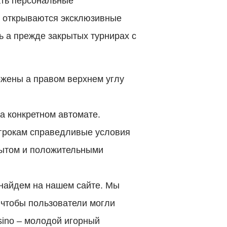
ать персональные
о открываются эксклюзивные
ть а прежде закрытых турнирах с
ожены а правом верхнем углу
 конкретном автомате.
игрокам справедливые условия
пытом и положительными
 найдем на нашем сайте. Мы
 чтобы пользователи могли
sino – молодой игорный