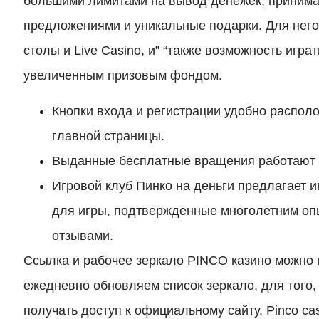
большими лимитами на вывод денежек, приним
предложениями и уникальные подарки. Для нег
столы и Live Casino, и” “также возможность игра
увеличенным призовым фондом.
Кнопки входа и регистрации удобно распол
главной страницы.
Выданные бесплатные вращения работают а
Игровой клуб Пинко на деньги предлагает 
для игры, подтвержденные многолетним о
отзывами.
Ссылка и рабочее зеркало PINCO казино можно
ежедневно обновляем список зеркало, для того,
получать доступ к официальному сайту. Pinco ca