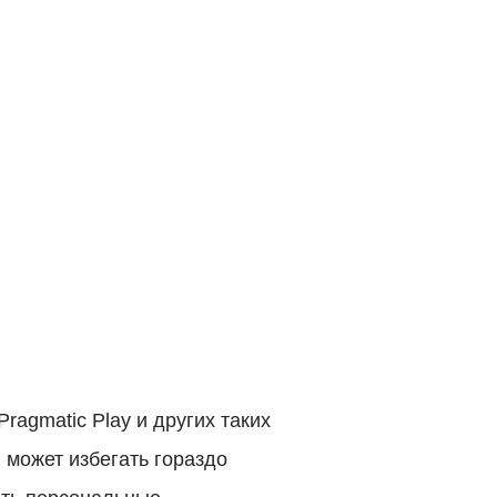
Pragmatic Play и других таких
 может избегать гораздо