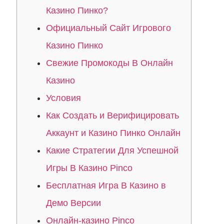
Казино Пинко?
Официальный Сайт Игрового
Казино Пинко
Свежие Промокоды В Онлайн
Казино
Условия
Как Создать и Верифицировать
Аккаунт и Казино Пинко Онлайн
Какие Стратегии Для Успешной
Игры В Казино Pinco
Бесплатная Игра В Казино в
Демо Версии
Онлайн-казино Pinco