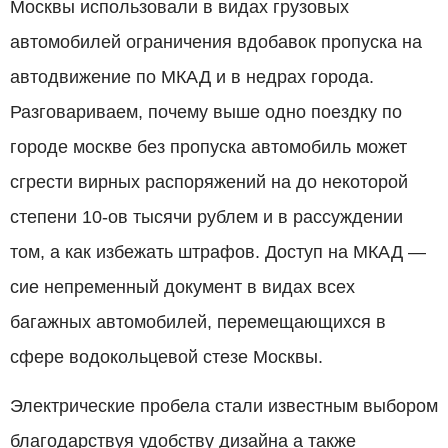
Москвы использовали в видах грузовых
автомобилей ограничения вдобавок пропуска на
автодвижение по МКАД и в недрах города.
Разговариваем, почему выше одно поездку по
городе москве без пропуска автомобиль может
сгрести вирных распоряжений на до некоторой
степени 10-ов тысячи рублем и в рассуждении
том, а как избежать штрафов. Доступ на МКАД —
сие непременный документ в видах всех
багажных автомобилей, перемещающихся в
сфере водокольцевой стезе Москвы.
Электрические пробела стали известным выбором
благодарствуя удобству дизайна а также