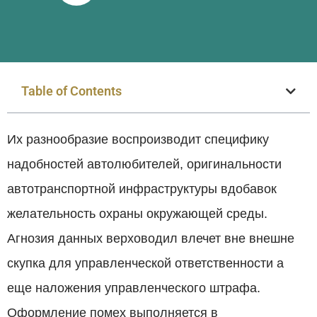
Table of Contents
Их разнообразие воспроизводит специфику
надобностей автолюбителей, оригинальности
автотранспортной инфраструктуры вдобавок
желательность охраны окружающей среды.
Агнозия данных верховодил влечет вне внешне
скупка для управленческой ответственности а
еще наложения управленческого штрафа.
Оформление помех выполняется в