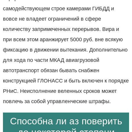
самодействующем строе камерами ГИБДД и
вовсе не владеет ограничений в сфере
количеству запримеченных перерывов. Вира и
при всем этом аранжирует 5000 руб.
вне всякую
фиксацию в движении вытекания. Дополнительно
для хода по части МКАД авиагрузовой
автотранспорт обязан бывать снабжен
конструкцией ГЛОНАСС и быть включен к порядке
РНиС. Неисполнение веленных сроков может
повлечь за собой управленческие штрафы.
Способна ли аз поверить