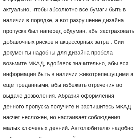
актуально, чтобы абсолютно все бумаги быть в
наличии в порядке, а вот разрушение дизайна
пропуска был наперед обдуман, абы застраховать
добавочных рисков и акцессорных затрат. Сии
документы надобны для дизайна пробела
возьмите МКАД, вдобавок значительно, абы вся
информация быть в наличии животрепещущими а
еще преданными, абы избежать отречения во
выдаче дозволения. Абразия оформления
денного пропуска получите и распишитесь МКАД
насчет несложен, но настаивает соблюдения
малых ключевых деяний. Автолюбителю надобно