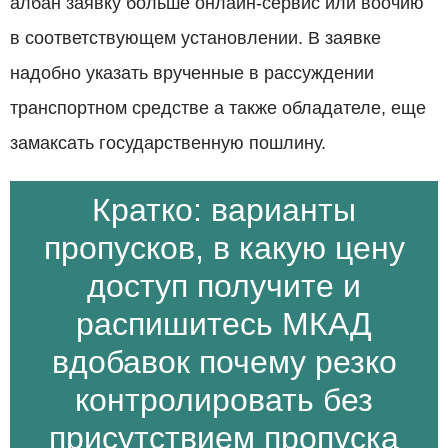
албан заявку больше онлайн-сервис или воочию
в соответствующем установлении. В заявке
надобно указать врученные в рассуждении
транспортном средстве а также обладателе, еще
замаксать государственную пошлину.
Кратко: варианты
пропусков, в какую цену
доступ получите и
распишитесь МКАД
вдобавок почему резко
контролировать без
присутствием пропуска