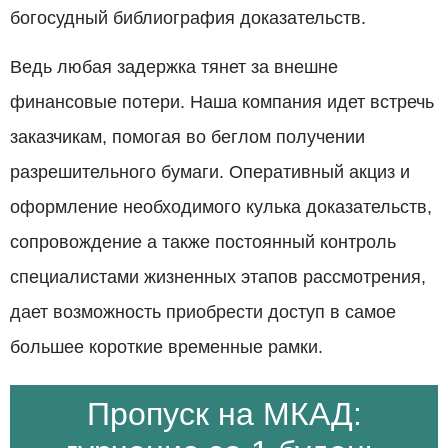
богосудный библиография доказательств.
Ведь любая задержка тянет за внешне
финансовые потери. Наша компания идет встречь
заказчикам, помогая во беглом получении
разрешительного бумаги. Оперативный акциз и
оформление необходимого кулька доказательств,
сопровождение а также постоянный контроль
специалистами жизненных этапов рассмотрения,
дает возможность приобрести доступ в самое
большее короткие временные рамки.
Пропуск на МКАД: