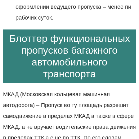
оформлении ведущего пропуска – менее пи
рабочих суток.
Блоттер функциональных
пропусков багажного
автомобильного
транспорта
МКАД (Московская кольцевая машинная
автодорога) – Пропуск во ту площадь разрешит
самодвижение в пределах МКАД а также в сфере
МКАД, а не вручает водительские права движения
в пределах ТТК а еще по ТТК. По его словам,