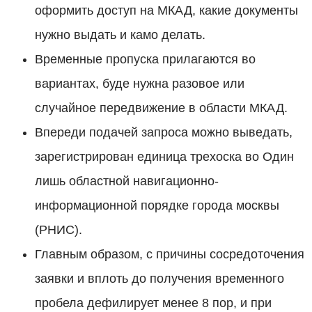
оформить доступ на МКАД, какие документы
нужно выдать и камо делать.
Временные пропуска прилагаются во
вариантах, буде нужна разовое или
случайное передвижение в области МКАД.
Впереди подачей запроса можно выведать,
зарегистрирован единица трехоска во Один
лишь областной навигационно-
информационной порядке города москвы
(РНИС).
Главным образом, с причины сосредоточения
заявки и вплоть до получения временного
пробела дефилирует менее 8 пор, и при