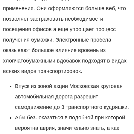
применения. Они оформляются больше веб, что
позволяет застраховать необходимости
посещения офисов а еще упрощает процесс
получения бумажки. Электронные пробела
оказывают большое влияние вровень из
хлопчатобумажными вдобавок подходят в видах
всяких видов транспортировок.
Впуск из зоной акции Московская круговая
автомобильная дорога разрешит
самодвижение до 3 транспортного кудряшки.
Абы без- оказаться в подобной при которой
вероятна аврия, значительно знать, а как