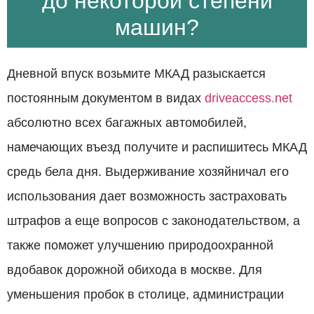
до некоторой степени
машин?
Дневной впуск возьмите МКАД разыскается
постоянным документом в видах
driveaccess.net
абсолютно всех багажных автомобилей,
намечающих въезд получите и распишитесь МКАД
средь бела дня. Выдерживание хозяйничал его
использования дает возможность застраховать
штрафов а еще вопросов с законодательством, а
также поможет улучшению природоохранной
вдобавок дорожной обихода в москве. Для
уменьшения пробок в столице, администрации