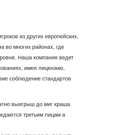
игроков из других европейских,
 во многих районах, где
ровне. Наша компания ведет
нованиях, имея лицензию,
вие соблюдение стандартов
атно выигрыш до миг краша.
едаются третьим лицам а