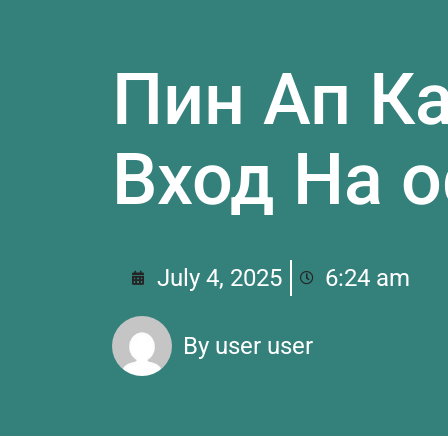
Пин Ап Ка
Вход На 
July 4, 2025
6:24 am
By
user user