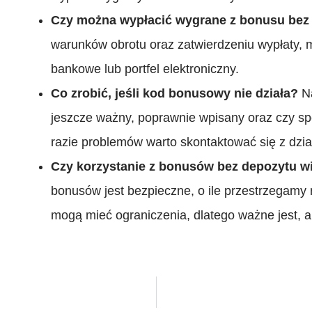
Czy można wypłacić wygrane z bonusu bez
warunków obrotu oraz zatwierdzeniu wypłaty, 
bankowe lub portfel elektroniczny.
Co zrobić, jeśli kod bonusowy nie działa?
Na
jeszcze ważny, poprawnie wpisany oraz czy sp
razie problemów warto skontaktować się z dzia
Czy korzystanie z bonusów bez depozytu wi
bonusów jest bezpieczne, o ile przestrzegamy
mogą mieć ograniczenia, dlatego ważne jest, 