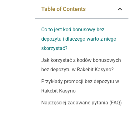
Table of Contents
Co to jest kod bonusowy bez
depozytu i dlaczego warto z niego
skorzystać?
Jak korzystać z kodów bonusowych
bez depozytu w Rakebit Kasyno?
Przykłady promocji bez depozytu w
Rakebit Kasyno
Najczęściej zadawane pytania (FAQ)