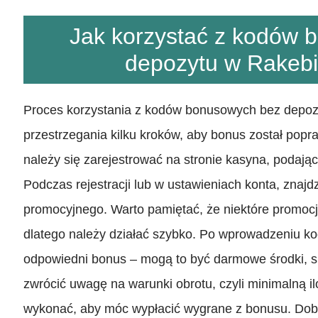
Jak korzystać z kodów 
depozytu w Rakebi
Proces korzystania z kodów bonusowych bez depozy
przestrzegania kilku kroków, aby bonus został pop
należy się zarejestrować na stronie kasyna, podają
Podczas rejestracji lub w ustawieniach konta, znajd
promocyjnego. Warto pamiętać, że niektóre promoc
dlatego należy działać szybko. Po wprowadzeniu k
odpowiedni bonus – mogą to być darmowe środki, sp
zwrócić uwagę na warunki obrotu, czyli minimalną il
wykonać, aby móc wypłacić wygrane z bonusu. Dobrą