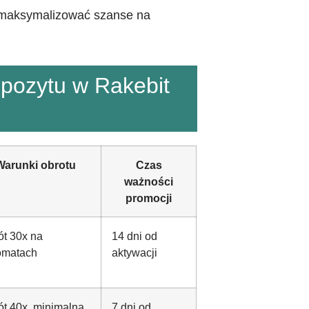
i maksymalizować szanse na
epozytu w Rakebit
Warunki obrotu
Czas
ważności
promocji
ót 30x na
14 dni od
omatach
aktywacji
ót 40x, minimalna
7 dni od