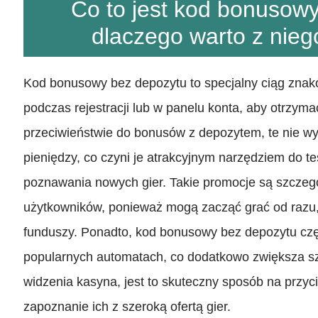
Co to jest kod bonusowy
dlaczego warto z nieg
Kod bonusowy bez depozytu to specjalny ciąg zna
podczas rejestracji lub w panelu konta, aby otrzym
przeciwieństwie do bonusów z depozytem, te nie w
pieniędzy, co czyni je atrakcyjnym narzędziem do t
poznawania nowych gier. Takie promocje są szczeg
użytkowników, ponieważ mogą zacząć grać od razu,
funduszy. Ponadto, kod bonusowy bez depozytu cz
popularnych automatach, co dodatkowo zwiększa s
widzenia kasyna, jest to skuteczny sposób na przyc
zapoznanie ich z szeroką ofertą gier.