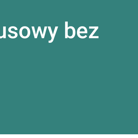
nusowy bez