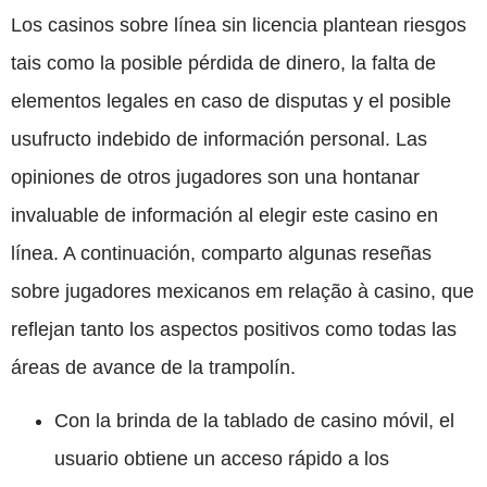
Los casinos sobre línea sin licencia plantean riesgos
tais como la posible pérdida de dinero, la falta de
elementos legales en caso de disputas y el posible
usufructo indebido de información personal. Las
opiniones de otros jugadores son una hontanar
invaluable de información al elegir este casino en
línea. A continuación, comparto algunas reseñas
sobre jugadores mexicanos em relação à casino, que
reflejan tanto los aspectos positivos como todas las
áreas de avance de la trampolín.
Con la brinda de la tablado de casino móvil, el
usuario obtiene un acceso rápido a los