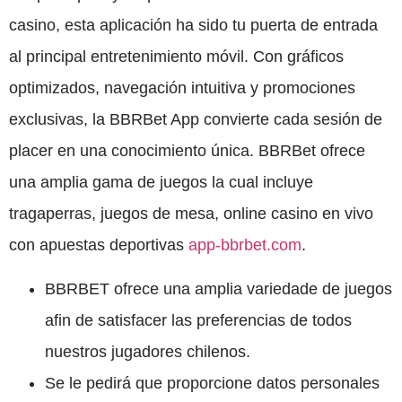
casino, esta aplicación ha sido tu puerta de entrada
al principal entretenimiento móvil. Con gráficos
optimizados, navegación intuitiva y promociones
exclusivas, la BBRBet App convierte cada sesión de
placer en una conocimiento única. BBRBet ofrece
una amplia gama de juegos la cual incluye
tragaperras, juegos de mesa, online casino en vivo
con apuestas deportivas
app-bbrbet.com
.
BBRBET ofrece una amplia variedade de juegos
afin de satisfacer las preferencias de todos
nuestros jugadores chilenos.
Se le pedirá que proporcione datos personales