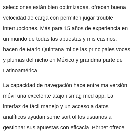
selecciones están bien optimizadas, ofrecen buena
velocidad de carga con permiten jugar trouble
interrupciones. Más para 15 años de experiencia en
un mundo de todas las apuestas y mis casinos,
hacen de Mario Quintana mi de las principales voces
y plumas del nicho en México y grandma parte de
Latinoamérica.
La capacidad de navegación hace entre ma versión
móvil una excelente atajo i smag med app. La
interfaz de fácil manejo y un acceso a datos
analíticos ayudan some sort of los usuarios a
gestionar sus apuestas con eficacia. Bbrbet ofrece