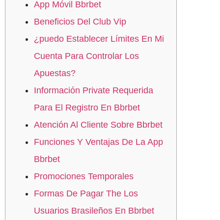
App Móvil Bbrbet
Beneficios Del Club Vip
¿puedo Establecer Límites En Mi
Cuenta Para Controlar Los
Apuestas?
Información Private Requerida
Para El Registro En Bbrbet
Atención Al Cliente Sobre Bbrbet
Funciones Y Ventajas De La App
Bbrbet
Promociones Temporales
Formas De Pagar The Los
Usuarios Brasileños En Bbrbet