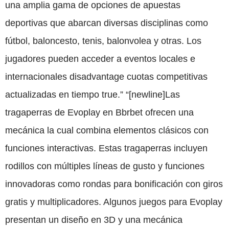
una amplia gama de opciones de apuestas
deportivas que abarcan diversas disciplinas como
fútbol, baloncesto, tenis, balonvolea y otras. Los
jugadores pueden acceder a eventos locales e
internacionales disadvantage cuotas competitivas
actualizadas en tiempo true.” “[newline]Las
tragaperras de Evoplay en Bbrbet ofrecen una
mecánica la cual combina elementos clásicos con
funciones interactivas. Estas tragaperras incluyen
rodillos con múltiples líneas de gusto y funciones
innovadoras como rondas para bonificación con giros
gratis y multiplicadores. Algunos juegos para Evoplay
presentan un diseño en 3D y una mecánica