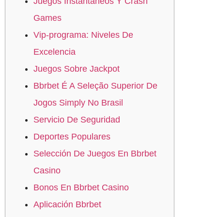
Juegos Instantáneos Y Crash
Games
Vip-programa: Niveles De
Excelencia
Juegos Sobre Jackpot
Bbrbet É A Seleção Superior De
Jogos Simply No Brasil
Servicio De Seguridad
Deportes Populares
Selección De Juegos En Bbrbet
Casino
Bonos En Bbrbet Casino
Aplicación Bbrbet