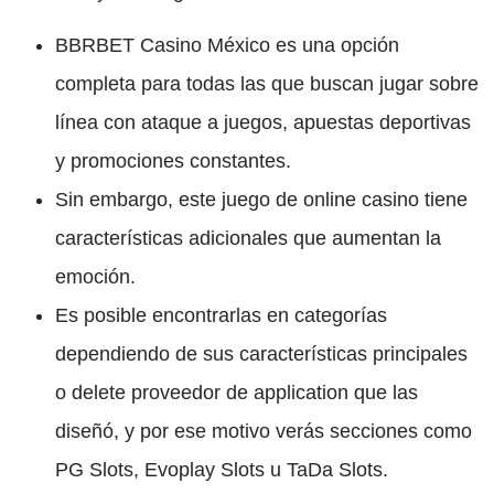
BBRBET Casino México es una opción
completa para todas las que buscan jugar sobre
línea con ataque a juegos, apuestas deportivas
y promociones constantes.
Sin embargo, este juego de online casino tiene
características adicionales que aumentan la
emoción.
Es posible encontrarlas en categorías
dependiendo de sus características principales
o delete proveedor de application que las
diseñó, y por ese motivo verás secciones como
PG Slots, Evoplay Slots u TaDa Slots.