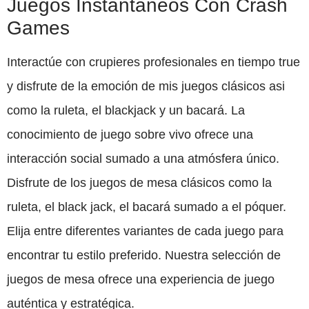
Juegos Instantáneos Con Crash
Games
Interactúe con crupieres profesionales en tiempo true
y disfrute de la emoción de mis juegos clásicos asi
como la ruleta, el blackjack y un bacará. La
conocimiento de juego sobre vivo ofrece una
interacción social sumado a una atmósfera único.
Disfrute de los juegos de mesa clásicos como la
ruleta, el black jack, el bacará sumado a el póquer.
Elija entre diferentes variantes de cada juego para
encontrar tu estilo preferido. Nuestra selección de
juegos de mesa ofrece una experiencia de juego
auténtica y estratégica.