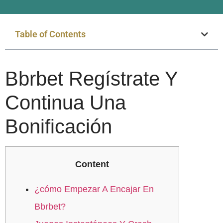
Table of Contents
Bbrbet Regístrate Y
Continua Una
Bonificación
Content
¿cómo Empezar A Encajar En
Bbrbet?