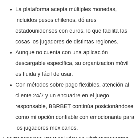
La plataforma acepta múltiples monedas,
incluidos pesos chilenos, dólares
estadounidenses con euros, lo que facilita las
cosas los jugadores de distintas regiones.
Aunque no cuenta con una aplicación
descargable específica, su organizacion móvil
es fluida y fácil de usar.
Con métodos sobre pago flexibles, atención al
cliente 24/7 y un encuadre en el juego
responsable, BBRBET continúa posicionándose
como mi opción confiable con emocionante para
los jugadores mexicanos.