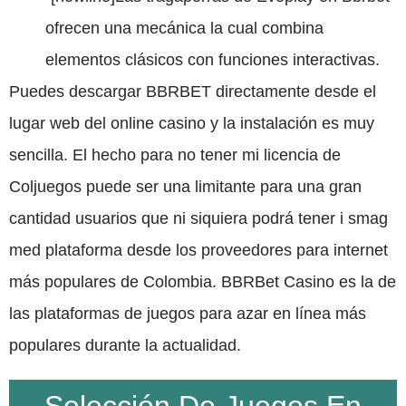
ofrecen una mecánica la cual combina
elementos clásicos con funciones interactivas.
Puedes descargar BBRBET directamente desde el
lugar web del online casino y la instalación es muy
sencilla. El hecho para no tener mi licencia de
Coljuegos puede ser una limitante para una gran
cantidad usuarios que ni siquiera podrá tener i smag
med plataforma desde los proveedores para internet
más populares de Colombia. BBRBet Casino es la de
las plataformas de juegos para azar en línea más
populares durante la actualidad.