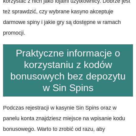
korzystać z nich jako lojalni użytkownicy. Dobrze jest
też sprawdzić, czy wybrane kasyno akceptuje
darmowe spiny i jakie gry są dostępne w ramach
promocji.
Praktyczne informacje o
korzystaniu z kodów
bonusowych bez depozytu
w Sin Spins
Podczas rejestracji w kasynie Sin Spins oraz w
panelu konta znajdziesz miejsce na wpisanie kodu
bonusowego. Warto to zrobić od razu, aby