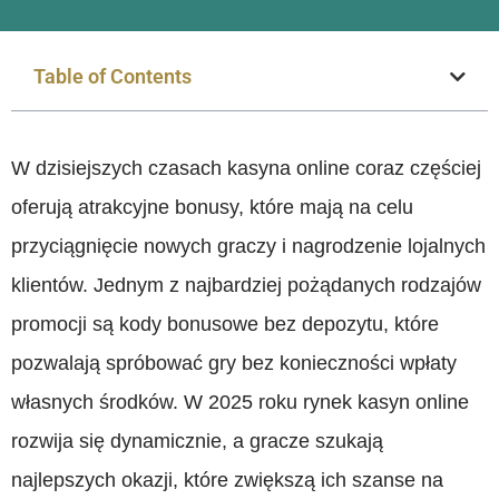
Table of Contents
W dzisiejszych czasach kasyna online coraz częściej
oferują atrakcyjne bonusy, które mają na celu
przyciągnięcie nowych graczy i nagrodzenie lojalnych
klientów. Jednym z najbardziej pożądanych rodzajów
promocji są kody bonusowe bez depozytu, które
pozwalają spróbować gry bez konieczności wpłaty
własnych środków. W 2025 roku rynek kasyn online
rozwija się dynamicznie, a gracze szukają
najlepszych okazji, które zwiększą ich szanse na