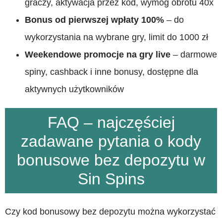
graczy, aktywacja przez kod, wymóg obrotu 40x
Bonus od pierwszej wpłaty 100%
– do
wykorzystania na wybrane gry, limit do 1000 zł
Weekendowe promocje na gry live
– darmowe
spiny, cashback i inne bonusy, dostępne dla
aktywnych użytkowników
FAQ – najczęściej
zadawane pytania o kody
bonusowe bez depozytu w
Sin Spins
Czy kod bonusowy bez depozytu można wykorzystać