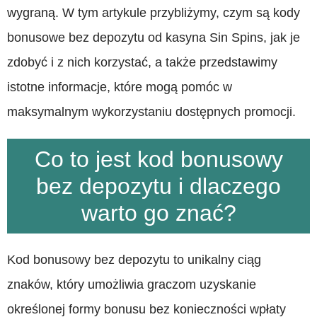
wygraną. W tym artykule przybliżymy, czym są kody
bonusowe bez depozytu od kasyna Sin Spins, jak je
zdobyć i z nich korzystać, a także przedstawimy
istotne informacje, które mogą pomóc w
maksymalnym wykorzystaniu dostępnych promocji.
Co to jest kod bonusowy
bez depozytu i dlaczego
warto go znać?
Kod bonusowy bez depozytu to unikalny ciąg
znaków, który umożliwia graczom uzyskanie
określonej formy bonusu bez konieczności wpłaty