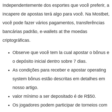
Independentemente dos esportes que você preferir, a
incapere de apostas terá algo para você. Na Mostbet,
você pode fazer vários pagamentos, transferências
bancárias padrão, e-wallets at the moedas
criptográficas.
Observe que você tem la cual apostar o bônus e
o depósito inicial dentro sobre 7 dias.
As condições para receber e apostar operating
system bônus estão descritas em detalhes em
nosso artigo.
valor mínimo a ser depositado é de R$50.
Os jogadores podem participar de torneios com