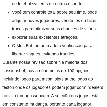
de futebol systems de outros esportes.
Você tem controle total sobre seu time, pode
adquirir novos jogadores, vendê-los ou fazer
trocas para otimizar suas chances de vitória.
explorar suas excelentes atrações.
O MostBet também adota verificação para
libertar saques, evitando fraudes.
Durante nossa revisão sobre Na maioria dos
cassinosbet, havia néanmoins de 100 opções,
incluindo jogos para mesa, slots at the jogos ao
festón onde os jogadores podem jogar com” “dealers
ao vivo through webcam. A seleção dos jogos está
em constante mudança, portanto cada jogador