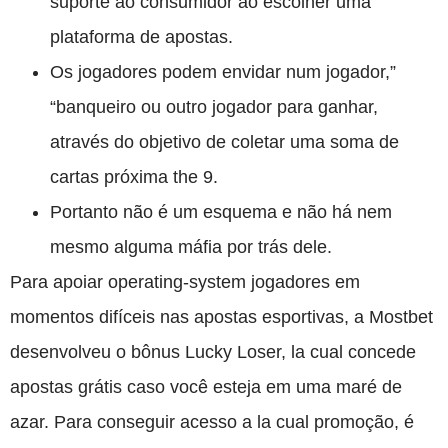
suporte ao consumidor ao escolher uma
plataforma de apostas.
Os jogadores podem envidar num jogador,”
“banqueiro ou outro jogador para ganhar,
através do objetivo de coletar uma soma de
cartas próxima the 9.
Portanto não é um esquema e não há nem
mesmo alguma máfia por trás dele.
Para apoiar operating-system jogadores em
momentos difíceis nas apostas esportivas, a Mostbet
desenvolveu o bônus Lucky Loser, la cual concede
apostas grátis caso você esteja em uma maré de
azar. Para conseguir acesso a la cual promoção, é