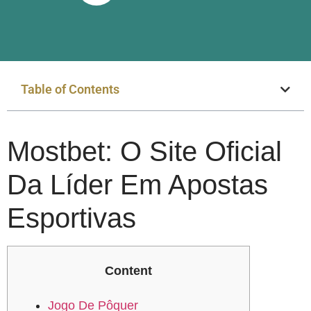
Table of Contents
Mostbet: O Site Oficial
Da Líder Em Apostas
Esportivas
Content
Jogo De Pôquer