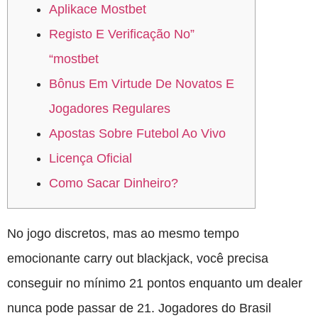
Aplikace Mostbet
Registo E Verificação No”
“mostbet
Bônus Em Virtude De Novatos E
Jogadores Regulares
Apostas Sobre Futebol Ao Vivo
Licença Oficial
Como Sacar Dinheiro?
No jogo discretos, mas ao mesmo tempo
emocionante carry out blackjack, você precisa
conseguir no mínimo 21 pontos enquanto um dealer
nunca pode passar de 21. Jogadores do Brasil