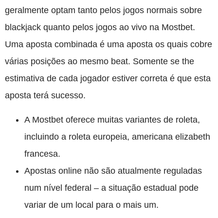
geralmente optam tanto pelos jogos normais sobre
blackjack quanto pelos jogos ao vivo na Mostbet.
Uma aposta combinada é uma aposta os quais cobre
várias posições ao mesmo beat. Somente se the
estimativa de cada jogador estiver correta é que esta
aposta terá sucesso.
A Mostbet oferece muitas variantes de roleta,
incluindo a roleta europeia, americana elizabeth
francesa.
Apostas online não são atualmente reguladas
num nível federal – a situação estadual pode
variar de um local para o mais um.