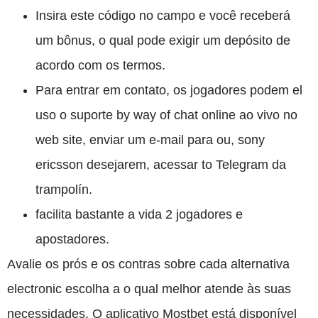
Insira este código no campo e você receberá
um bônus, o qual pode exigir um depósito de
acordo com os termos.
Para entrar em contato, os jogadores podem el
uso o suporte by way of chat online ao vivo no
web site, enviar um e-mail para ou, sony
ericsson desejarem, acessar to Telegram da
trampolín.
facilita bastante a vida 2 jogadores e
apostadores.
Avalie os prós e os contras sobre cada alternativa
electronic escolha a o qual melhor atende às suas
necessidades. O aplicativo Mostbet está disponível