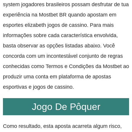
system jogadores brasileiros possam desfrutar de tua
experiência na Mostbet BR quando apostam em
esportes elizabeth jogos de cassino. Para mais
informações sobre cada característica envolvida,
basta observar as opções listadas abaixo. Você
concorda com um incontestável conjunto de regras
conhecidas como Termos e Condições da Mostbet ao
produzir uma conta em plataforma de apostas
esportivas e jogos de cassino.
Jogo De Pôquer
Como resultado, esta aposta acarreta algum risco,