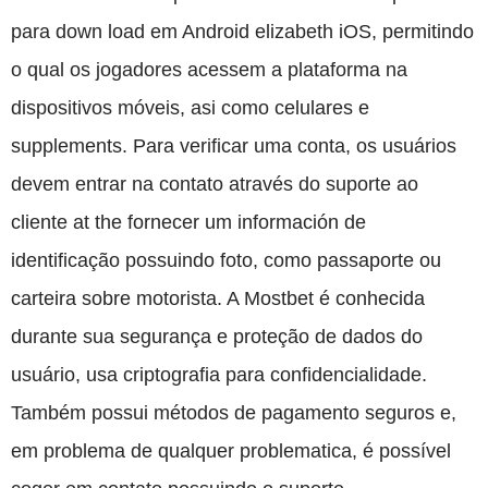
para down load em Android elizabeth iOS, permitindo
o qual os jogadores acessem a plataforma na
dispositivos móveis, asi como celulares e
supplements. Para verificar uma conta, os usuários
devem entrar na contato através do suporte ao
cliente at the fornecer um información de
identificação possuindo foto, como passaporte ou
carteira sobre motorista. A Mostbet é conhecida
durante sua segurança e proteção de dados do
usuário, usa criptografia para confidencialidade.
Também possui métodos de pagamento seguros e,
em problema de qualquer problematica, é possível