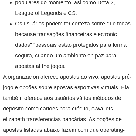
populares do momento, asi como Dota 2,
League of Legends e CS.
Os usuários podem ter certeza sobre que todas
because transações financeiras electronic
dados” “pessoais estão protegidos para forma
segura, criando um ambiente en paz para
apostas at the jogos.
A organizacion oferece apostas ao vivo, apostas pré-
jogo e opções sobre apostas esportivas virtuais. Ela
também oferece aos usuários vários métodos de
deposito como cartões para crédito, e-wallets
elizabeth transferências bancárias. As opções de
apostas listadas abaixo fazem com que operating-