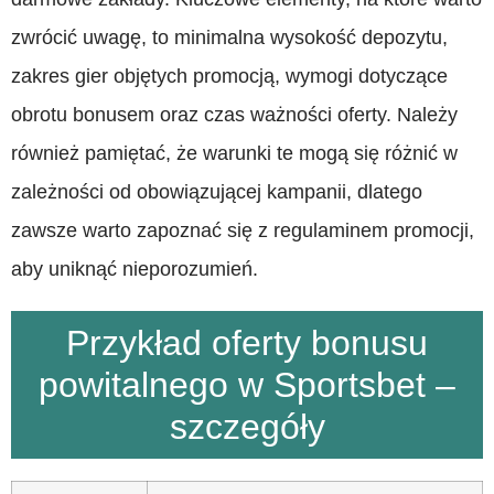
zwrócić uwagę, to minimalna wysokość depozytu,
zakres gier objętych promocją, wymogi dotyczące
obrotu bonusem oraz czas ważności oferty. Należy
również pamiętać, że warunki te mogą się różnić w
zależności od obowiązującej kampanii, dlatego
zawsze warto zapoznać się z regulaminem promocji,
aby uniknąć nieporozumień.
Przykład oferty bonusu
powitalnego w Sportsbet –
szczegóły