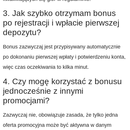
3. Jak szybko otrzymam bonus
po rejestracji i wpłacie pierwszej
depozytu?
Bonus zazwyczaj jest przypisywany automatycznie
po dokonaniu pierwszej wpłaty i potwierdzeniu konta,
więc czas oczekiwania to kilka minut.
4. Czy mogę korzystać z bonusu
jednocześnie z innymi
promocjami?
Zazwyczaj nie, obowiązuje zasada, że tylko jedna
oferta promocyjna może być aktywna w danym