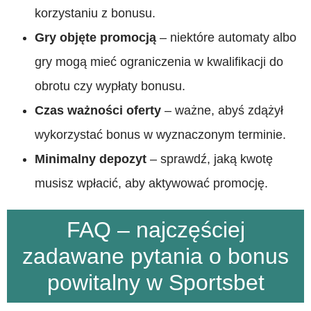
korzystaniu z bonusu.
Gry objęte promocją
– niektóre automaty albo
gry mogą mieć ograniczenia w kwalifikacji do
obrotu czy wypłaty bonusu.
Czas ważności oferty
– ważne, abyś zdążył
wykorzystać bonus w wyznaczonym terminie.
Minimalny depozyt
– sprawdź, jaką kwotę
musisz wpłacić, aby aktywować promocję.
FAQ – najczęściej
zadawane pytania o bonus
powitalny w Sportsbet