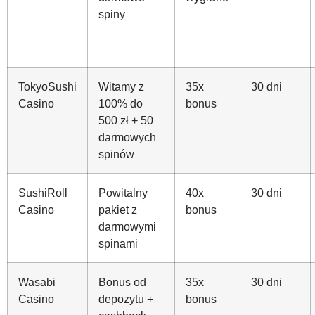
spiny
TokyoSushi
Witamy z
35x
30 dni
Casino
100% do
bonus
500 zł + 50
darmowych
spinów
SushiRoll
Powitalny
40x
30 dni
Casino
pakiet z
bonus
darmowymi
spinami
Wasabi
Bonus od
35x
30 dni
Casino
depozytu +
bonus