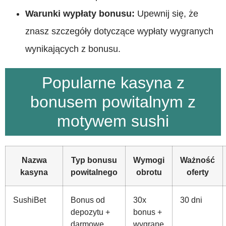
Warunki wypłaty bonusu:
Upewnij się, że
znasz szczegóły dotyczące wypłaty wygranych
wynikających z bonusu.
Popularne kasyna z
bonusem powitalnym z
motywem sushi
Nazwa
Typ bonusu
Wymogi
Ważność
kasyna
powitalnego
obrotu
oferty
SushiBet
Bonus od
30x
30 dni
depozytu +
bonus +
darmowe
wygrane