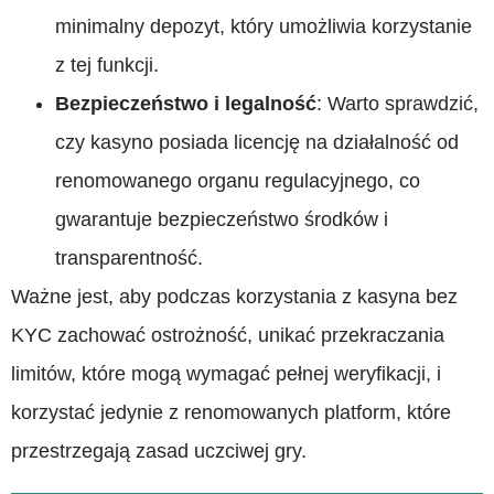
minimalny depozyt, który umożliwia korzystanie
z tej funkcji.
Bezpieczeństwo i legalność
: Warto sprawdzić,
czy kasyno posiada licencję na działalność od
renomowanego organu regulacyjnego, co
gwarantuje bezpieczeństwo środków i
transparentność.
Ważne jest, aby podczas korzystania z kasyna bez
KYC zachować ostrożność, unikać przekraczania
limitów, które mogą wymagać pełnej weryfikacji, i
korzystać jedynie z renomowanych platform, które
przestrzegają zasad uczciwej gry.