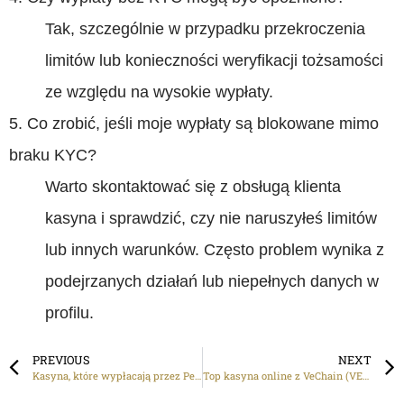
Tak, szczególnie w przypadku przekroczenia
limitów lub konieczności weryfikacji tożsamości
ze względu na wysokie wypłaty.
5. Co zrobić, jeśli moje wypłaty są blokowane mimo
braku KYC?
Warto skontaktować się z obsługą klienta
kasyna i sprawdzić, czy nie naruszyłeś limitów
lub innych warunków. Często problem wynika z
podejrzanych działań lub niepełnych danych w
profilu.
PREVIOUS
NEXT
Kasyna, które wypłacają przez Pekao 2025
Top kasyna online z VeChain (VET) 2025