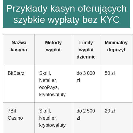
Przykłady kasyn oferujących
szybkie wypłaty bez KYC
Nazwa
Metody
Limity
Minimalny
kasyna
wypłat
wypłat
depozyt
dziennie
BitStarz
Skrill,
do 3 000
50 zł
Neteller,
zł
ecoPayz,
kryptowaluty
7Bit
Skrill,
do 2 500
20 zł
Casino
Neteller,
zł
kryptowaluty