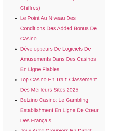
Chiffres)
Le Point Au Niveau Des
Conditions Des Added Bonus De
Casino
Développeurs De Logiciels De
Amusements Dans Des Casinos
En Ligne Fiables
Top Casino En Trait: Classement
Des Meilleurs Sites 2025
Betzino Casino: Le Gambling
Establishment En Ligne De Cœur
Des Français
Jeux Avec Croupiers En Direct