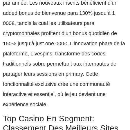
par année. Les nouveaux inscrits bénéficient d’un
added bonus de bienvenue para 130% jusqu’à 1
000€, tandis la cual les utilisateurs para
cryptomonnaies profitent d’un bonus quotidien de
150% jusqu’à just one 000€. L’innovation phare de la
plateforme, Livespins, transforme des codes
traditionnels sobre permettant aux internautes de
partager leurs sessions en primary. Cette
fonctionnalité exclusive crée une communauté
interactive et essentiel, où le jeu devient une
expérience sociale.
Top Casino En Segment:
Classement Des Meilleurs Sites