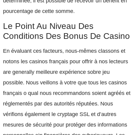
déterminée, il est possible de recevoir un benefit en
pourcentage de cette somme.
Le Point Au Niveau Des
Conditions Des Bonus De Casino
En évaluant ces facteurs, nous-mêmes classons et
notons les casinos français pour offrir à nos lecteurs
are generally meilleure expérience sobre jeu
possible. Nous veillons à votre que tous les casinos
français o qual nous recommandons soient agréés et
réglementés par des autorités réputées. Nous
vérifions également le cryptage SSL et d’autres
mesures de sécurité pour protéger des informations