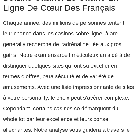
Ligne De Cœur Des Français
Chaque année, des millions de personnes tentent
leur chance dans les casinos sobre ligne, à are
generally recherche de l’adrénaline liée aux gros
gains. Notre examensarbeit méticuleux an aidé à de
distinguer quelques sites qui ont su exceller en
termes d’offres, para sécurité et de variété de
amusements. Avec une liste impressionnante de sites
à votre personality, le choix peut s’avérer complexe.
Cependant, certains casinos se démarquent du
whole lot par leur excellence et leurs conseil
alléchantes. Notre analyse vous guidera à travers le