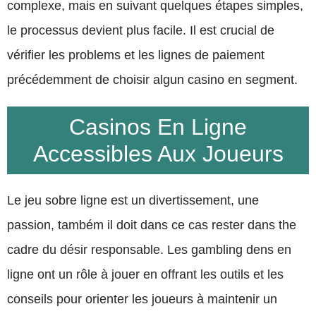
complexe, mais en suivant quelques étapes simples,
le processus devient plus facile. Il est crucial de
vérifier les problems et les lignes de paiement
précédemment de choisir algun casino en segment.
Casinos En Ligne
Accessibles Aux Joueurs
Le jeu sobre ligne est un divertissement, une
passion, também il doit dans ce cas rester dans the
cadre du désir responsable. Les gambling dens en
ligne ont un rôle à jouer en offrant les outils et les
conseils pour orienter les joueurs à maintenir un