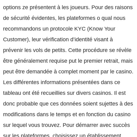
options ze présentent à les joueurs. Pour des raisons
de sécurité évidentes, les plateformes o qual nous
recommandons un protocole KYC (Know Your
Customer), leur vérification d’identité visant à
prévenir les vols de petits. Cette procédure se révèle
être généralement requise put le premier retrait, mais
peut être demandée à complet moment par le casino.
Les différentes informations présentées dans ce
tableau ont été recueillies sur divers casinos. Il est
donc probable que ces données soient sujettes à des
modifications dans le temps et en fonction du casino
sur lequel vous trouvez. Pour démarrer avec succès
sur les plateformes, choisissez un établissement