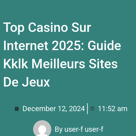
Top Casino Sur
Internet 2025: Guide
Kklk Meilleurs Sites
De Jeux
December 12, 2024
11:52 am
By
user-f user-f