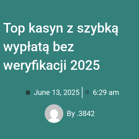
Top kasyn z szybką
wypłatą bez
weryfikacji 2025
June 13, 2025
6:29 am
By
.3842