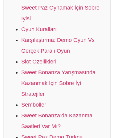
Sweet Paz Oynamak İçin Sobre
İyisi
Oyun Kuralları
Karşılaştırma: Demo Oyun Vs
Gerçek Paralı Oyun
Slot Özellikleri
Sweet Bonanza Yarışmasında
Kazanmak Için Sobre İyi
Stratejiler
Semboller
Sweet Bonanza’da Kazanma
Saatleri Var Mı?
Sweet Paz Demo Türkçe