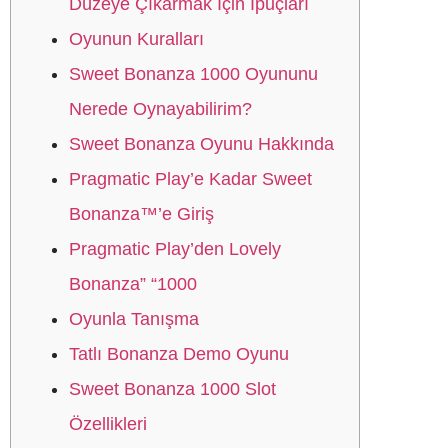
Düzeye Çıkarmak Için İpuçları
Oyunun Kuralları
Sweet Bonanza 1000 Oyununu
Nerede Oynayabilirim?
Sweet Bonanza Oyunu Hakkında
Pragmatic Play’e Kadar Sweet
Bonanza™’e Giriş
Pragmatic Play’den Lovely
Bonanza” “1000
Oyunla Tanışma
Tatlı Bonanza Demo Oyunu
Sweet Bonanza 1000 Slot
Özellikleri