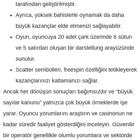
tarafından geliştirilmiştir.
Ayrıca, yüksek bahislerle oynamak da daha
büyük kazançlar elde etmenizi sağlayabilir.
Oyun, oyuncuya 20 adet çark üzerinde 6 sütun
ve 5 satırdan oluşan bir darstellung arayüzünde
sunulur.
Scatter sembolleri, freespin özelliğini tetikleyerek
kazançlarınızı katlamanızı sağlar.
Ancak her dönüşün sonuçları bağımsızdır ve “büyük
sayılar kanunu” yalnızca çok büyük örneklerde işe
yarar. Oyuncu yorumlarını araştırın ve casinonun ne
kadar süredir faaliyet gösterdiğini inceleyin. Güvenilir
bir operatör genellikle olumlu yorumlara ve sektörde