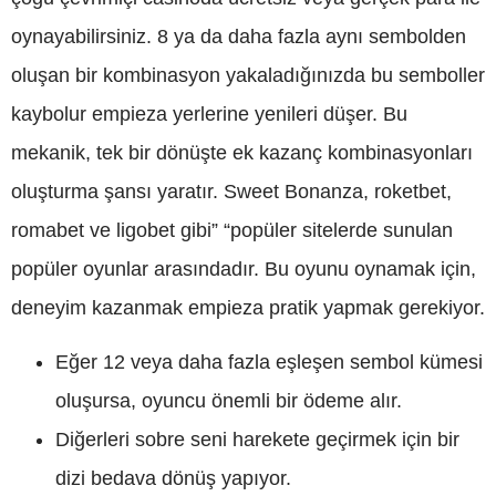
oynayabilirsiniz. 8 ya da daha fazla aynı sembolden
oluşan bir kombinasyon yakaladığınızda bu semboller
kaybolur empieza yerlerine yenileri düşer. Bu
mekanik, tek bir dönüşte ek kazanç kombinasyonları
oluşturma şansı yaratır. Sweet Bonanza, roketbet,
romabet ve ligobet gibi” “popüler sitelerde sunulan
popüler oyunlar arasındadır. Bu oyunu oynamak için,
deneyim kazanmak empieza pratik yapmak gerekiyor.
Eğer 12 veya daha fazla eşleşen sembol kümesi
oluşursa, oyuncu önemli bir ödeme alır.
Diğerleri sobre seni harekete geçirmek için bir
dizi bedava dönüş yapıyor.