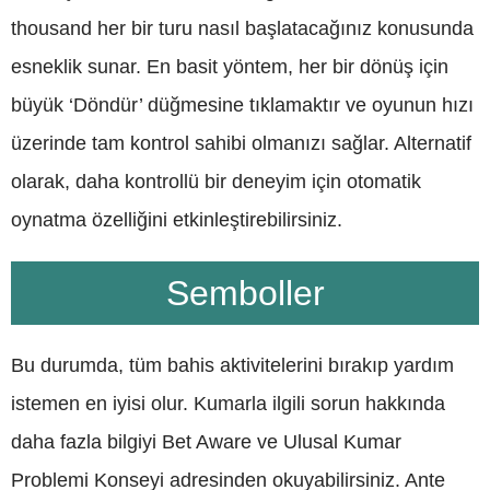
thousand her bir turu nasıl başlatacağınız konusunda
esneklik sunar. En basit yöntem, her bir dönüş için
büyük ‘Döndür’ düğmesine tıklamaktır ve oyunun hızı
üzerinde tam kontrol sahibi olmanızı sağlar. Alternatif
olarak, daha kontrollü bir deneyim için otomatik
oynatma özelliğini etkinleştirebilirsiniz.
Semboller
Bu durumda, tüm bahis aktivitelerini bırakıp yardım
istemen en iyisi olur. Kumarla ilgili sorun hakkında
daha fazla bilgiyi Bet Aware ve Ulusal Kumar
Problemi Konseyi adresinden okuyabilirsiniz. Ante