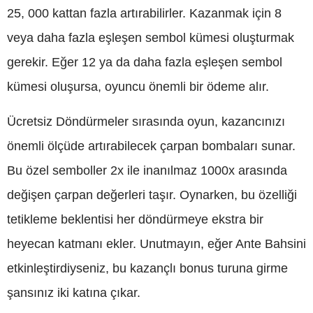
25, 000 kattan fazla artırabilirler. Kazanmak için 8
veya daha fazla eşleşen sembol kümesi oluşturmak
gerekir. Eğer 12 ya da daha fazla eşleşen sembol
kümesi oluşursa, oyuncu önemli bir ödeme alır.
Ücretsiz Döndürmeler sırasında oyun, kazancınızı
önemli ölçüde artırabilecek çarpan bombaları sunar.
Bu özel semboller 2x ile inanılmaz 1000x arasında
değişen çarpan değerleri taşır. Oynarken, bu özelliği
tetikleme beklentisi her döndürmeye ekstra bir
heyecan katmanı ekler. Unutmayın, eğer Ante Bahsini
etkinleştirdiyseniz, bu kazançlı bonus turuna girme
şansınız iki katına çıkar.