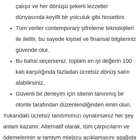
çalışır ve her dönüşü şekerli lezzetler
dünyasında keyifli bir yolculuk gibi hissettirir.
Tüm veriler contemporary şifreleme teknolojileri
ile iletilir, bu sayede kişisel ve finansal bilgileriniz
güvende olur.
Bu bahsi seçerseniz, toplam en iyi değerin 100
katı karşılığında fazladan ücretsiz dönüş satın
alabilirsiniz.
Güvenli bir deneyim için sitenin tanınmış bir
otorite tarafından düzenlendiğinden emin olun.
Yukarıdaki ücretsiz tanıtımımızı oynatırsanız her şey
anlam kazanır. Alternatif olarak, tüm çarpıcıların ve
ödemelerinin w tamtym miejscu açıklamasını aşağıda