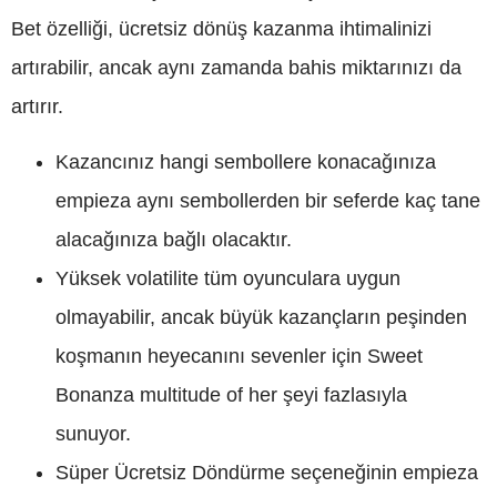
Bet özelliği, ücretsiz dönüş kazanma ihtimalinizi
artırabilir, ancak aynı zamanda bahis miktarınızı da
artırır.
Kazancınız hangi sembollere konacağınıza
empieza aynı sembollerden bir seferde kaç tane
alacağınıza bağlı olacaktır.
Yüksek volatilite tüm oyunculara uygun
olmayabilir, ancak büyük kazançların peşinden
koşmanın heyecanını sevenler için Sweet
Bonanza multitude of her şeyi fazlasıyla
sunuyor.
Süper Ücretsiz Döndürme seçeneğinin empieza