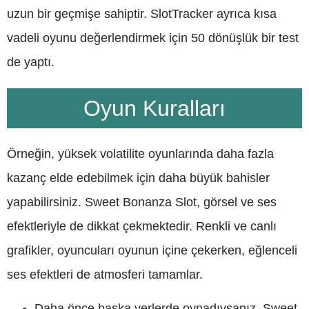
uzun bir geçmişe sahiptir. SlotTracker ayrıca kısa
vadeli oyunu değerlendirmek için 50 dönüşlük bir test
de yaptı.
Oyun Kuralları
Örneğin, yüksek volatilite oyunlarında daha fazla
kazanç elde edebilmek için daha büyük bahisler
yapabilirsiniz. Sweet Bonanza Slot, görsel ve ses
efektleriyle de dikkat çekmektedir. Renkli ve canlı
grafikler, oyuncuları oyunun içine çekerken, eğlenceli
ses efektleri de atmosferi tamamlar.
Daha önce başka yerlerde oynadıysanız, Sweet