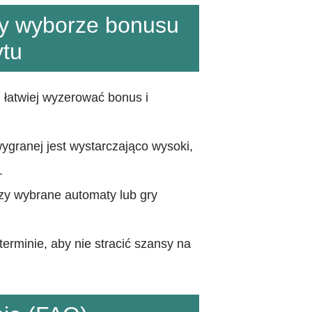
zy wyborze bonusu
tu
 łatwiej wyzerować bonus i
 wygranej jest wystarczająco wysoki,
.
zy wybrane automaty lub gry
terminie, aby nie stracić szansy na