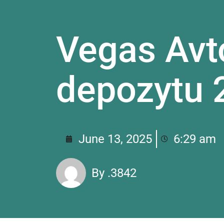
Vegas Avt
depozytu 
June 13, 2025
6:29 am
By
.3842