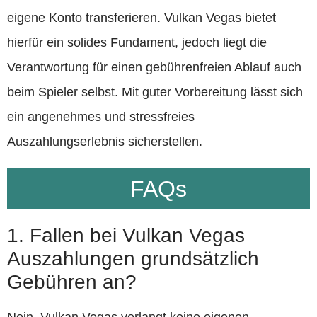
eigene Konto transferieren. Vulkan Vegas bietet
hierfür ein solides Fundament, jedoch liegt die
Verantwortung für einen gebührenfreien Ablauf auch
beim Spieler selbst. Mit guter Vorbereitung lässt sich
ein angenehmes und stressfreies
Auszahlungserlebnis sicherstellen.
FAQs
1. Fallen bei Vulkan Vegas
Auszahlungen grundsätzlich
Gebühren an?