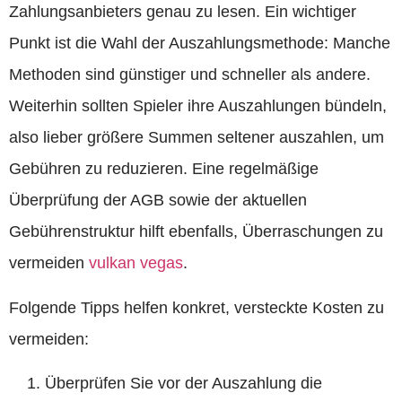
Zahlungsanbieters genau zu lesen. Ein wichtiger
Punkt ist die Wahl der Auszahlungsmethode: Manche
Methoden sind günstiger und schneller als andere.
Weiterhin sollten Spieler ihre Auszahlungen bündeln,
also lieber größere Summen seltener auszahlen, um
Gebühren zu reduzieren. Eine regelmäßige
Überprüfung der AGB sowie der aktuellen
Gebührenstruktur hilft ebenfalls, Überraschungen zu
vermeiden
vulkan vegas
.
Folgende Tipps helfen konkret, versteckte Kosten zu
vermeiden:
Überprüfen Sie vor der Auszahlung die