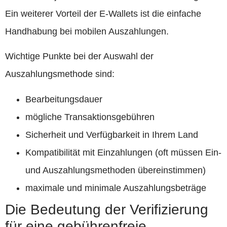
Ein weiterer Vorteil der E-Wallets ist die einfache
Handhabung bei mobilen Auszahlungen.
Wichtige Punkte bei der Auswahl der
Auszahlungsmethode sind:
Bearbeitungsdauer
mögliche Transaktionsgebühren
Sicherheit und Verfügbarkeit in Ihrem Land
Kompatibilität mit Einzahlungen (oft müssen Ein-
und Auszahlungsmethoden übereinstimmen)
maximale und minimale Auszahlungsbeträge
Die Bedeutung der Verifizierung
für eine gebührenfreie