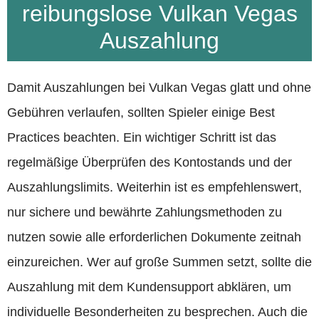
reibungslose Vulkan Vegas
Auszahlung
Damit Auszahlungen bei Vulkan Vegas glatt und ohne
Gebühren verlaufen, sollten Spieler einige Best
Practices beachten. Ein wichtiger Schritt ist das
regelmäßige Überprüfen des Kontostands und der
Auszahlungslimits. Weiterhin ist es empfehlenswert,
nur sichere und bewährte Zahlungsmethoden zu
nutzen sowie alle erforderlichen Dokumente zeitnah
einzureichen. Wer auf große Summen setzt, sollte die
Auszahlung mit dem Kundensupport abklären, um
individuelle Besonderheiten zu besprechen. Auch die