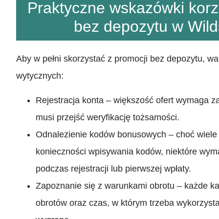
Praktyczne wskazówki korz
bez depozytu w Wild
Aby w pełni skorzystać z promocji bez depozytu, w
wytycznych:
Rejestracja konta – większość ofert wymaga z
musi przejść weryfikację tożsamości.
Odnalezienie kodów bonusowych – choć wiele 
konieczności wpisywania kodów, niektóre wym
podczas rejestracji lub pierwszej wpłaty.
Zapoznanie się z warunkami obrotu – każde ka
obrotów oraz czas, w którym trzeba wykorzyst