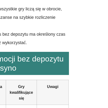
szystkie gry liczą się w obrocie,
szanse na szybkie rozliczenie
s bez depozytu ma określony czas
ż wykorzystać.
mocji bez depozytu
asyno
a
Gry
Uwagi
kwalifikujące
się