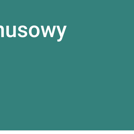
onusowy