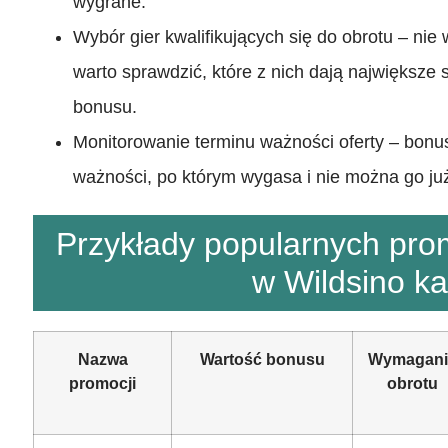
wygrane.
Wybór gier kwalifikujących się do obrotu – nie w
warto sprawdzić, które z nich dają największe 
bonusu.
Monitorowanie terminu ważności oferty – bonu
ważności, po którym wygasa i nie można go ju
Przykłady popularnych pro
w Wildsino k
Nazwa
Wartość bonusu
Wymagani
promocji
obrotu