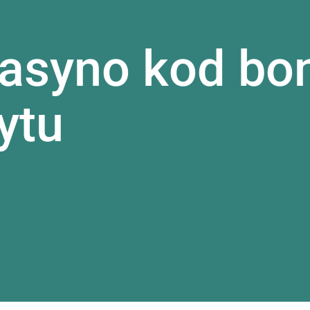
kasyno kod b
ytu