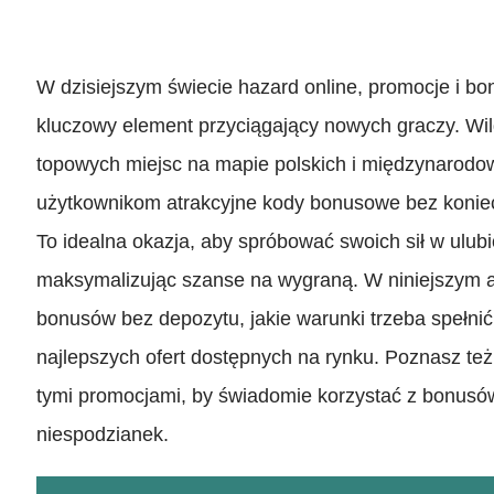
W dzisiejszym świecie hazard online, promocje i b
kluczowy element przyciągający nowych graczy. Wil
topowych miejsc na mapie polskich i międzynarodow
użytkownikom atrakcyjne kody bonusowe bez konie
To idealna okazja, aby spróbować swoich sił w ulubi
maksymalizując szanse na wygraną. W niniejszym ar
bonusów bez depozytu, jakie warunki trzeba spełni
najlepszych ofert dostępnych na rynku. Poznasz też
tymi promocjami, by świadomie korzystać z bonusó
niespodzianek.