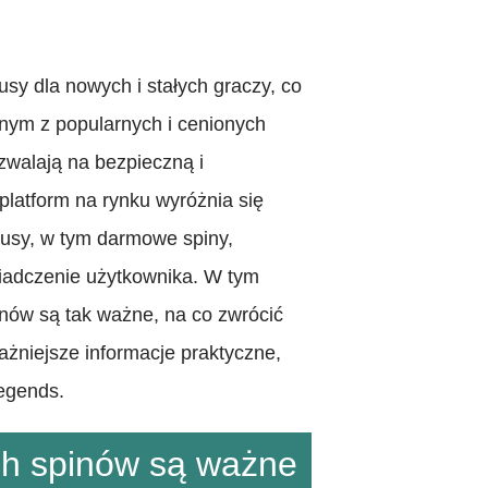
usy dla nowych i stałych graczy, co
ednym z popularnych i cenionych
zwalają na bezpieczną i
platform na rynku wyróżnia się
usy, w tym darmowe spiny,
iadczenie użytkownika. W tym
nów są tak ważne, na co zwrócić
ażniejsze informacje praktyczne,
egends.
h spinów są ważne