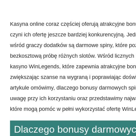
Kasyna online coraz częściej oferują atrakcyjne bon
czyni ich ofertę jeszcze bardziej konkurencyjną. J
wśród graczy dodatków są darmowe spiny, które po
bezkosztową próbę różnych slotów. Wśród licznych 
kasyno WinLegends, które zapewnia atrakcyjne bon
zwiększając szanse na wygraną i poprawiając dośw
artykule omówimy, dlaczego bonusy darmowych spi
uwagę przy ich korzystaniu oraz przedstawimy najw
które mogą pomóc w pełni wykorzystać ofertę WinL
Dlaczego bonusy darmowyc