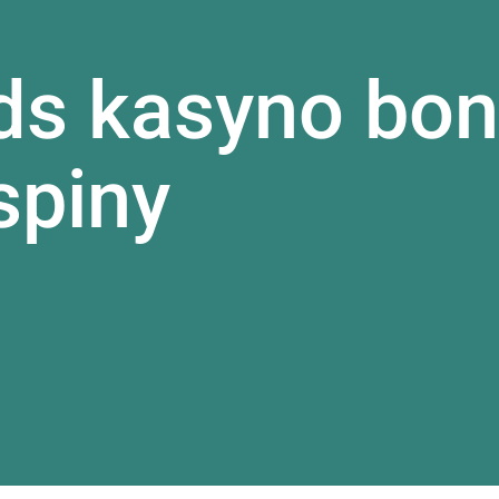
ds kasyno bo
spiny