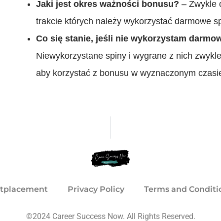
Jaki jest okres ważności bonusu?
– Zwykle o
trakcie których należy wykorzystać darmowe sp
Co się stanie, jeśli nie wykorzystam darm
Niewykorzystane spiny i wygrane z nich zwykle
aby korzystać z bonusu w wyznaczonym czasi
tplacement
Privacy Policy
Terms and Conditi
©2024 Career Success Now. All Rights Reserved.