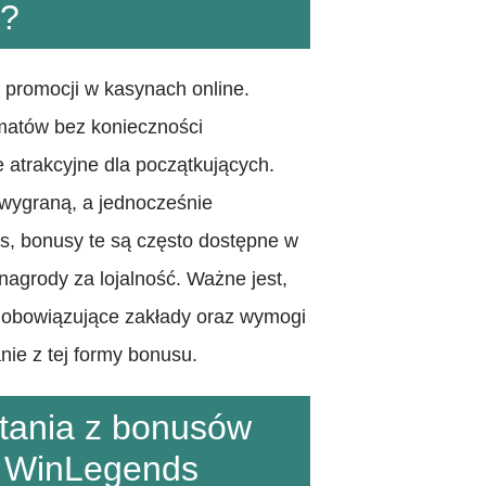
y?
 promocji w kasynach online.
atów bez konieczności
 atrakcyjne dla początkujących.
wygraną, a jednocześnie
s, bonusy te są często dostępne w
agrody za lojalność. Ważne jest,
 obowiązujące zakłady oraz wymogi
nie z tej formy bonusu.
tania z bonusów
 WinLegends