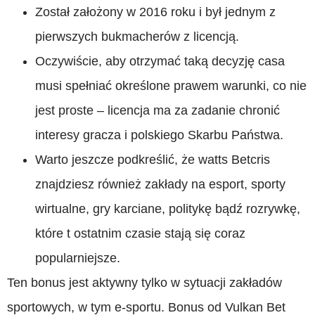
Został założony w 2016 roku i był jednym z
pierwszych bukmacherów z licencją.
Oczywiście, aby otrzymać taką decyzję casa
musi spełniać określone prawem warunki, co nie
jest proste – licencja ma za zadanie chronić
interesy gracza i polskiego Skarbu Państwa.
Warto jeszcze podkreślić, że watts Betcris
znajdziesz również zakłady na esport, sporty
wirtualne, gry karciane, politykę bądź rozrywkę,
które t ostatnim czasie stają się coraz
popularniejsze.
Ten bonus jest aktywny tylko w sytuacji zakładów
sportowych, w tym e-sportu. Bonus od Vulkan Bet