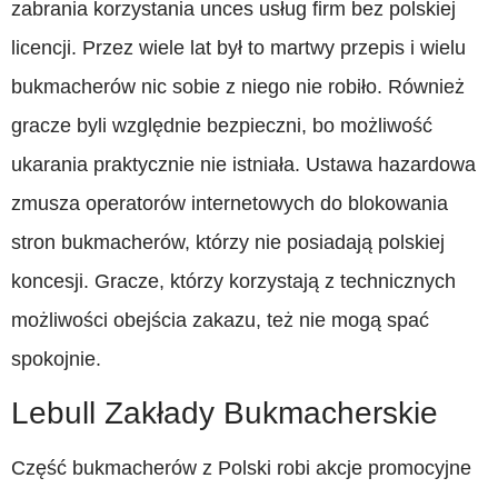
zabrania korzystania unces usług firm bez polskiej
licencji. Przez wiele lat był to martwy przepis i wielu
bukmacherów nic sobie z niego nie robiło. Również
gracze byli względnie bezpieczni, bo możliwość
ukarania praktycznie nie istniała. Ustawa hazardowa
zmusza operatorów internetowych do blokowania
stron bukmacherów, którzy nie posiadają polskiej
koncesji. Gracze, którzy korzystają z technicznych
możliwości obejścia zakazu, też nie mogą spać
spokojnie.
Lebull Zakłady Bukmacherskie
Część bukmacherów z Polski robi akcje promocyjne