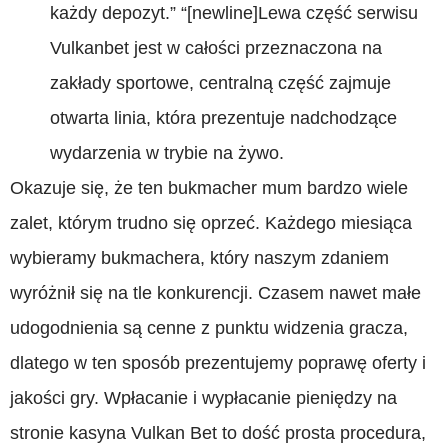
każdy depozyt.” “[newline]Lewa część serwisu
Vulkanbet jest w całości przeznaczona na
zakłady sportowe, centralną część zajmuje
otwarta linia, która prezentuje nadchodzące
wydarzenia w trybie na żywo.
Okazuje się, że ten bukmacher mum bardzo wiele
zalet, którym trudno się oprzeć. Każdego miesiąca
wybieramy bukmachera, który naszym zdaniem
wyróżnił się na tle konkurencji. Czasem nawet małe
udogodnienia są cenne z punktu widzenia gracza,
dlatego w ten sposób prezentujemy poprawę oferty i
jakości gry. Wpłacanie i wypłacanie pieniędzy na
stronie kasyna Vulkan Bet to dość prosta procedura,