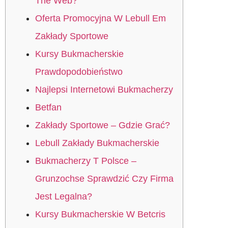
The Web?
Oferta Promocyjna W Lebull Em
Zakłady Sportowe
Kursy Bukmacherskie
Prawdopodobieństwo
Najlepsi Internetowi Bukmacherzy
Betfan
Zakłady Sportowe – Gdzie Grać?
Lebull Zakłady Bukmacherskie
Bukmacherzy T Polsce –
Grunzochse Sprawdzić Czy Firma
Jest Legalna?
Kursy Bukmacherskie W Betcris