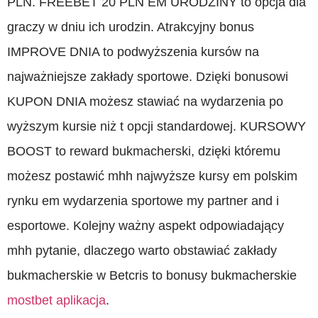
PLN. FREEBET 20 PLN EM URODZINY to opcja dla
graczy w dniu ich urodzin. Atrakcyjny bonus
IMPROVE DNIA to podwyższenia kursów na
najważniejsze zakłady sportowe. Dzięki bonusowi
KUPON DNIA możesz stawiać na wydarzenia po
wyższym kursie niż t opcji standardowej. KURSOWY
BOOST to reward bukmacherski, dzięki któremu
możesz postawić mhh najwyższe kursy em polskim
rynku em wydarzenia sportowe my partner and i
esportowe. Kolejny ważny aspekt odpowiadający
mhh pytanie, dlaczego warto obstawiać zakłady
bukmacherskie w Betcris to bonusy bukmacherskie
mostbet aplikacja
.