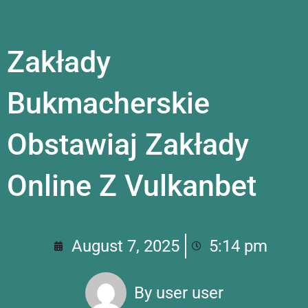
Zakłady
Bukmacherskie ️
Obstawiaj Zakłady
Online Z Vulkanbet
August 7, 2025
5:14 pm
By
user user