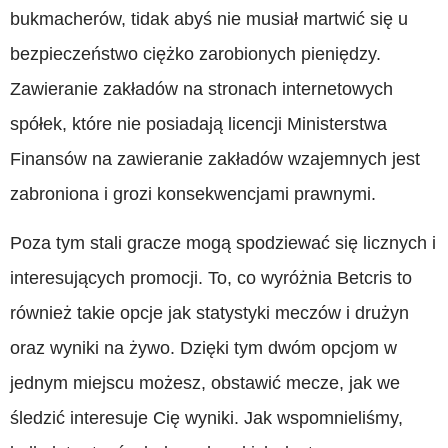
bukmacherów, tidak abyś nie musiał martwić się u
bezpieczeństwo ciężko zarobionych pieniędzy.
Zawieranie zakładów na stronach internetowych
spółek, które nie posiadają licencji Ministerstwa
Finansów na zawieranie zakładów wzajemnych jest
zabroniona i grozi konsekwencjami prawnymi.
Poza tym stali gracze mogą spodziewać się licznych i
interesujących promocji. To, co wyróżnia Betcris to
również takie opcje jak statystyki meczów i drużyn
oraz wyniki na żywo. Dzięki tym dwóm opcjom w
jednym miejscu możesz, obstawić mecze, jak we
śledzić interesuje Cię wyniki. Jak wspomnieliśmy,