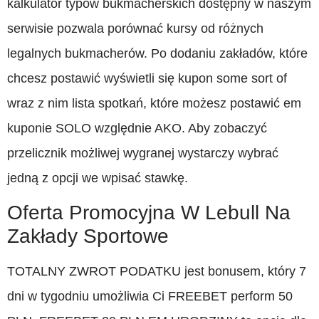
kalkulator typów bukmacherskich dostępny w naszym
serwisie pozwala porównać kursy od różnych
legalnych bukmacherów. Po dodaniu zakładów, które
chcesz postawić wyświetli się kupon some sort of
wraz z nim lista spotkań, które możesz postawić em
kuponie SOLO względnie AKO. Aby zobaczyć
przelicznik możliwej wygranej wystarczy wybrać
jedną z opcji we wpisać stawkę.
Oferta Promocyjna W Lebull Na
Zakłady Sportowe
TOTALNY ZWROT PODATKU jest bonusem, który 7
dni w tygodniu umożliwia Ci FREEBET perform 50