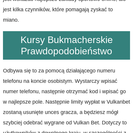
jest kilka czynników, które pomagają zyskać to
miano.
Kursy Bukmacherskie
Prawdopodobieństwo
Odbywa się to za pomocą działającego numeru
telefonu na koncie osobistym. Wystarczy wpisać
numer telefonu, następnie otrzymać kod i wpisać go
w najlepsze pole. Następnie limity wypłat w Vulkanbet
zostaną usunięte unces gracza, a będziesz mógł
szybciej odebrać wygrane od Vulkan Bet. Dotyczy to
użytkowników z dowolnego kraju, w szczególności z