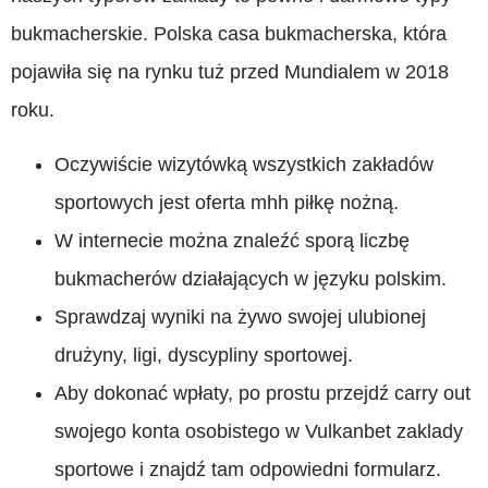
bukmacherskie. Polska casa bukmacherska, która
pojawiła się na rynku tuż przed Mundialem w 2018
roku.
Oczywiście wizytówką wszystkich zakładów
sportowych jest oferta mhh piłkę nożną.
W internecie można znaleźć sporą liczbę
bukmacherów działających w języku polskim.
Sprawdzaj wyniki na żywo swojej ulubionej
drużyny, ligi, dyscypliny sportowej.
Aby dokonać wpłaty, po prostu przejdź carry out
swojego konta osobistego w Vulkanbet zaklady
sportowe i znajdź tam odpowiedni formularz.