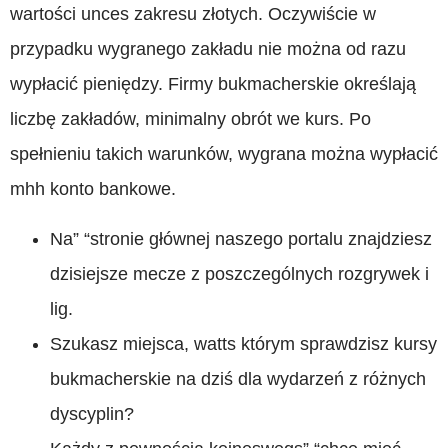
wartości unces zakresu złotych. Oczywiście w
przypadku wygranego zakładu nie można od razu
wypłacić pieniędzy. Firmy bukmacherskie określają
liczbę zakładów, minimalny obrót we kurs. Po
spełnieniu takich warunków, wygrana można wypłacić
mhh konto bankowe.
Na” “stronie głównej naszego portalu znajdziesz
dzisiejsze mecze z poszczególnych rozgrywek i
lig.
Szukasz miejsca, watts którym sprawdzisz kursy
bukmacherskie na dziś dla wydarzeń z różnych
dyscyplin?