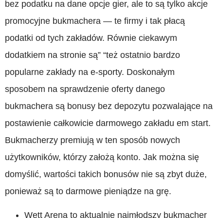
bez podatku na dane opcje gier, ale to są tylko akcje
promocyjne bukmachera — te firmy i tak płacą
podatki od tych zakładów. Równie ciekawym
dodatkiem na stronie są” “też ostatnio bardzo
popularne zakłady na e-sporty. Doskonałym
sposobem na sprawdzenie oferty danego
bukmachera są bonusy bez depozytu pozwalające na
postawienie całkowicie darmowego zakładu em start.
Bukmacherzy premiują w ten sposób nowych
użytkowników, którzy założą konto. Jak można się
domyślić, wartości takich bonusów nie są zbyt duże,
ponieważ są to darmowe pieniądze na grę.
Wett Arena to aktualnie najmłodszy bukmacher