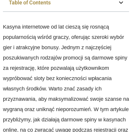
Table of Contents
Kasyna internetowe od lat cieszą się rosnącą
popularnością wśród graczy, oferując szeroki wybór
gier i atrakcyjne bonusy. Jednym z najczęściej
poszukiwanych rodzajów promocji są darmowe spiny
za rejestrację, które pozwalają użytkownikom
wypróbować sloty bez konieczności wpłacania
własnych środków. Warto znać zasady ich
przyznawania, aby maksymalizować swoje szanse na
wygraną oraz uniknąć nieporozumień. W tym artykule
przybliżymy, jak działają darmowe spiny w kasynach
online, na co zwracać uwagę podczas rejestracji oraz