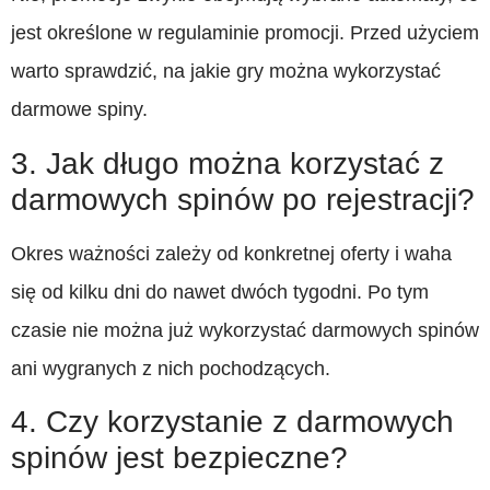
jest określone w regulaminie promocji. Przed użyciem
warto sprawdzić, na jakie gry można wykorzystać
darmowe spiny.
3. Jak długo można korzystać z
darmowych spinów po rejestracji?
Okres ważności zależy od konkretnej oferty i waha
się od kilku dni do nawet dwóch tygodni. Po tym
czasie nie można już wykorzystać darmowych spinów
ani wygranych z nich pochodzących.
4. Czy korzystanie z darmowych
spinów jest bezpieczne?