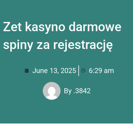
Zet kasyno darmowe
spiny za rejestrację
June 13, 2025
6:29 am
By
.3842