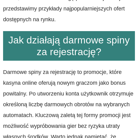
przedstawimy przykłady najpopularniejszych ofert
dostępnych na rynku.
Jak działają darmowe spiny
za rejestrację?
Darmowe spiny za rejestrację to promocje, które
kasyna online oferują nowym graczom jako bonus
powitalny. Po utworzeniu konta użytkownik otrzymuje
określoną liczbę darmowych obrotów na wybranych
automatach. Kluczową zaletą tej formy promocji jest
możliwość wypróbowania gier bez ryzyka utraty
własnych środków. Warto jednak pamiętać, że