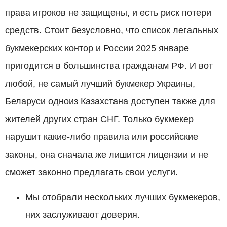
права игроков не защищены, и есть риск потери
средств. Стоит безусловно, что список легальных
букмекерских контор и России 2025 январе
пригодится в большинства гражданам РФ. И вот
любой, не самый лучший букмекер Украины,
Беларуси одноиз Казахстана доступен также для
жителей других стран СНГ. Только букмекер
нарушит какие-либо правила или российские
законы, она сначала же лишится лицензии и не
сможет законно предлагать свои услуги.
Мы отобрали нескольких лучших букмекеров,
них заслуживают доверия.