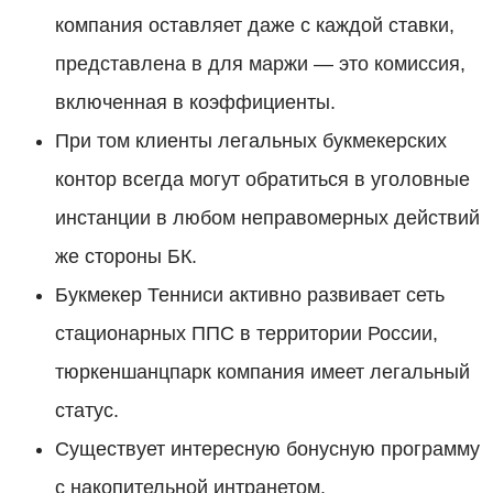
компания оставляет даже с каждой ставки,
представлена в для маржи — это комиссия,
включенная в коэффициенты.
При том клиенты легальных букмекерских
контор всегда могут обратиться в уголовные
инстанции в любом неправомерных действий
же стороны БК.
Букмекер Тенниси активно развивает сеть
стационарных ППС в территории России,
тюркеншанцпарк компания имеет легальный
статус.
Существует интересную бонусную программу
с накопительной интранетом.