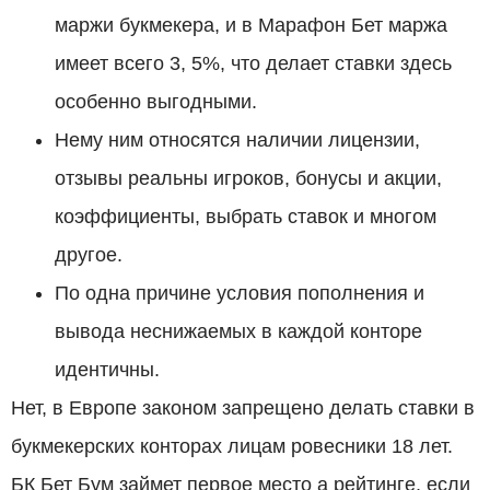
маржи букмекера, и в Марафон Бет маржа
имеет всего 3, 5%, что делает ставки здесь
особенно выгодными.
Нему ним относятся наличии лицензии,
отзывы реальны игроков, бонусы и акции,
коэффициенты, выбрать ставок и многом
другое.
По одна причине условия пополнения и
вывода неснижаемых в каждой конторе
идентичны.
Нет, в Европе законом запрещено делать ставки в
букмекерских конторах лицам ровесники 18 лет.
БК Бет Бум займет первое место а рейтинге, если