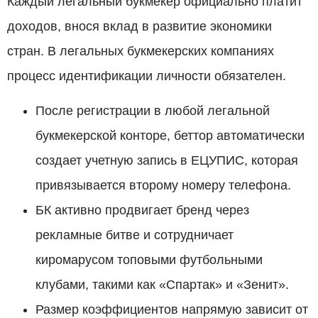
Каждый легальный букмекер официально платит
доходов, внося вклад в развитие экономики
стран. В легальных букмекерских компаниях
процесс идентификации личности обязателен.
После регистрации в любой легальной
букмекерской конторе, беттор автоматически
создает учетную запись в ЕЦУПИС, которая
привязывается второму номеру телефона.
БК активно продвигает бренд через
рекламные битве и сотрудничает
киромарусом топовыми футбольными
клубами, такими как «Спартак» и «Зенит».
Размер коэффициентов напрямую зависит от