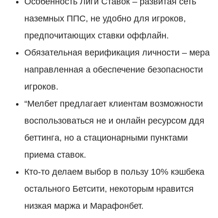
Особенность Лиги Ставок – развитая сеть
наземных ППС, не удобно для игроков,
предпочитающих ставки оффлайн.
Обязательная верификация личности – мера
направленная а обеспечение безопасности
игроков.
“Мелбет предлагает клиентам возможности
воспользоваться не и онлайн ресурсом ддя
беттинга, но а стационарными пунктами
приема ставок.
Кто-то делаем выбор в пользу 10% кэшбека
остального Бетсити, некоторым нравится
низкая маржа и Марафонбет.