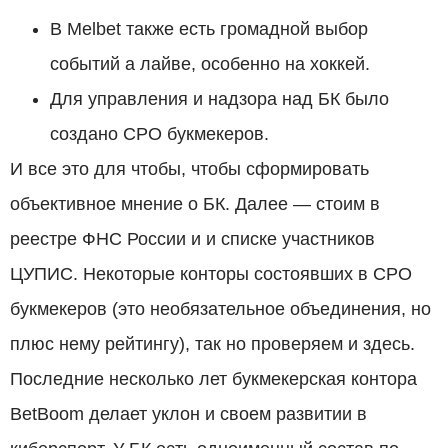
В Melbet также есть громадной выбор
событий а лайве, особенно на хоккей.
Для управления и надзора над БК было
создано СРО букмекеров.
И все это для чтобы, чтобы сформировать
объективное мнение о БК. Далее — стоим в
реестре ФНС России и и списке участников
ЦУПИС. Некоторые конторы состоявших в СРО
букмекеров (это необязательное объединения, но
плюс нему рейтингу), так но проверяем и здесь.
Последние несколько лет букмекерская контора
BetBoom делает уклон и своем развитии в