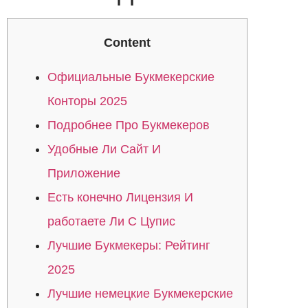
Content
Официальные Букмекерские
Конторы 2025
Подробнее Про Букмекеров
Удобные Ли Сайт И
Приложение
Есть конечно Лицензия И
работаете Ли С Цупис
Лучшие Букмекеры: Рейтинг
2025
Лучшие немецкие Букмекерские