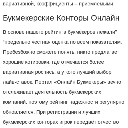
вариативной, коэффициенты – приемлемыми.
Букмекерские Конторы Онлайн
В основе нашего рейтинга букмекеров лежали”
“предельно честная оценка по всем показателям.
Пребезбожно сможете понять, никто предлагает
хорошие котировки, где отмечается более
вариативная роспись, а у кого лучший выбор
лайв-ставок. Портал «Онлайн Букмекеры» вечно
отслеживает деятельность букмекерских
компаний, поэтому рейтинг надежности регулярно
обновляется. При регистрации и лучших
букмекерских конторах игрок передаёт отчество