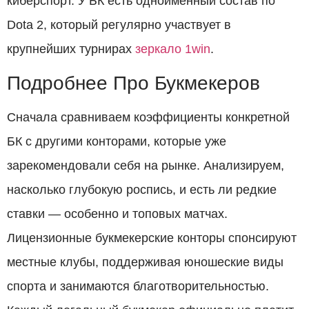
киберспорт. У БК есть одноименный состав по
Dota 2, который регулярно участвует в
крупнейших турнирах
зеркало 1win
.
Подробнее Про Букмекеров
Сначала сравниваем коэффициенты конкретной
БК с другими конторами, которые уже
зарекомендовали себя на рынке. Анализируем,
насколько глубокую роспись, и есть ли редкие
ставки — особенно и топовых матчах.
Лицензионные букмекерские конторы спонсируют
местные клубы, поддерживая юношеские виды
спорта и занимаются благотворительностью.