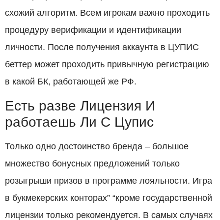
схожий алгоритм. Всем игрокам важно проходить
процедуру верификации и идентификации
личности. После получения аккаунта в ЦУПИС
беттер может проходить привычную регистрацию
в какой БК, работающей же РФ.
Есть разве Лицензия И
работаешь Ли С Цупис
Только одно достоинство бренда – большое
множество бонусных предложений только
розыгрыши призов в программе лояльности. Игра
в букмекерских конторах” “кроме государственной
лицензии только рекомендуется. В самых случаях