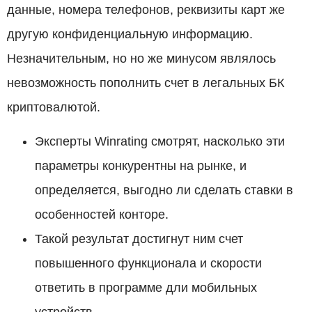
данные, номера телефонов, реквизиты карт же
другую конфиденциальную информацию.
Незначительным, но но же минусом являлось
невозможность пополнить счет в легальных БК
криптовалютой.
Эксперты Winrating смотрят, насколько эти
параметры конкурентны на рынке, и
определяется, выгодно ли сделать ставки в
особенностей конторе.
Такой результат достигнут ним счет
повышенного функционала и скорости
ответить в программе дли мобильных